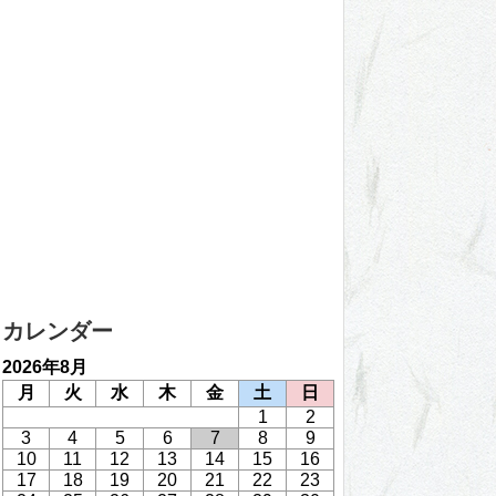
カレンダー
2026年8月
月
火
水
木
金
土
日
1
2
3
4
5
6
7
8
9
10
11
12
13
14
15
16
17
18
19
20
21
22
23