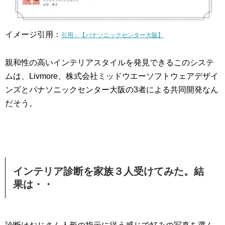
イメージ引用：
引用：【パナソニックセンター大阪】
親和性の高いインテリアスタイルを発見できるこのシステ
ムは、Livmore、株式会社ミッドウエーソフトウェアデザイ
ンズとパナソニックセンター大阪の3者による共同開発なん
だそう。
インテリア診断を家族３人受けてみた。結
果は・・