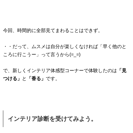
今回、時間的に全部見てまわることはできず。
・・だって、ムスメは自分が楽しくなければ「早く他のと
ころに行こうー」って言うから(=_=)
で、新しくインテリア体感型コーナーで体験したのは
「見
つける」
と
「香る」
です。
インテリア診断を受けてみよう。