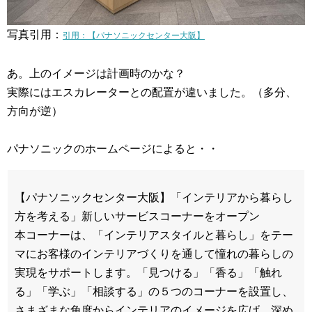
写真引用：
引用：【パナソニックセンター大阪】
あ。上のイメージは計画時のかな？
実際にはエスカレーターとの配置が違いました。（多分、
方向が逆）
パナソニックのホームページによると・・
【パナソニックセンター大阪】「インテリアから暮らし
方を考える」新しいサービスコーナーをオープン
本コーナーは、「インテリアスタイルと暮らし」をテー
マにお客様のインテリアづくりを通して憧れの暮らしの
実現をサポートします。「見つける」「香る」「触れ
る」「学ぶ」「相談する」の５つのコーナーを設置し、
さまざまな角度からインテリアのイメージを広げ、深め