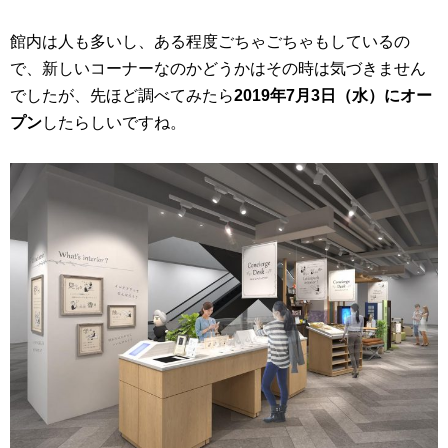
館内は人も多いし、ある程度ごちゃごちゃもしているの
で、新しいコーナーなのかどうかはその時は気づきません
でしたが、先ほど調べてみたら
2019年7月3日（水）にオー
プン
したらしいですね。