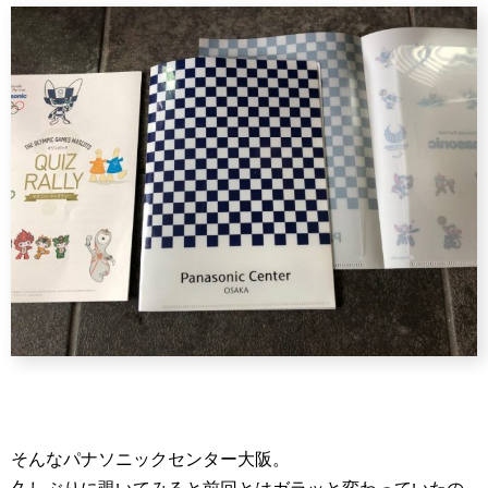
そんなパナソニックセンター大阪。