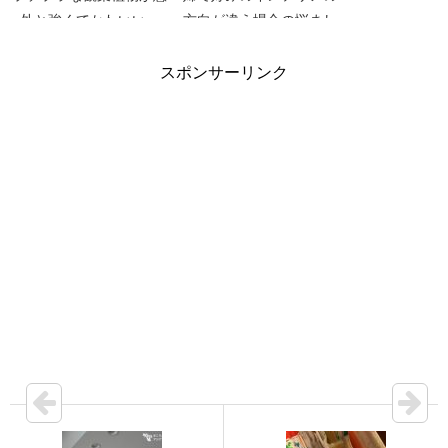
外と強くてかわいい。
方向が違う場合の悩まし
さ。
スポンサーリンク