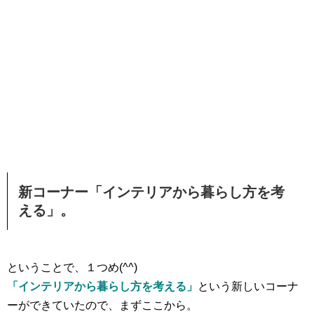
新コーナー「インテリアから暮らし方を考
える」。
ということで、１つめ(^^)
「インテリアから暮らし方を考える」
という新しいコーナ
ーができていたので、まずここから。