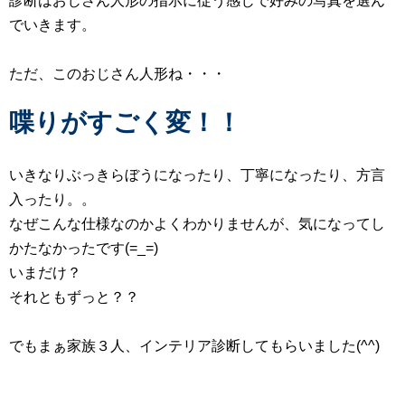
診断はおじさん人形の指示に従う感じで好みの写真を選ん
でいきます。
ただ、このおじさん人形ね・・・
喋りがすごく変！！
いきなりぶっきらぼうになったり、丁寧になったり、方言
入ったり。。
なぜこんな仕様なのかよくわかりませんが、気になってし
かたなかったです(=_=)
いまだけ？
それともずっと？？
でもまぁ家族３人、インテリア診断してもらいました(^^)