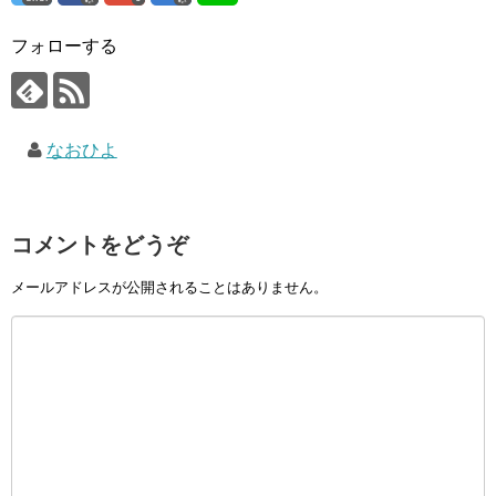
フォローする
なおひよ
コメントをどうぞ
メールアドレスが公開されることはありません。