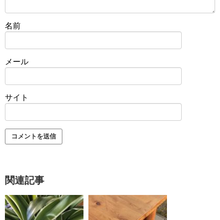
名前
メール
サイト
関連記事