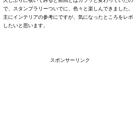
久しぶりに覗いてみると前回とはガラッと変わっていたの
で、スタンプラリーついでに、色々と楽しんできました。
主にインテリアの参考にですが、気になったところをレポ
したいと思います。
スポンサーリンク