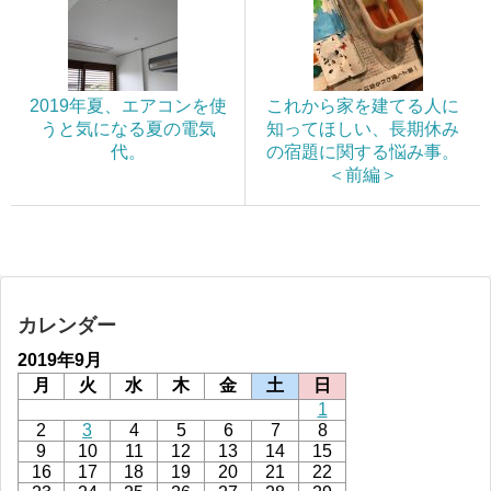
2019年夏、エアコンを使
これから家を建てる人に
うと気になる夏の電気
知ってほしい、長期休み
代。
の宿題に関する悩み事。
＜前編＞
カレンダー
2019年9月
月
火
水
木
金
土
日
1
2
3
4
5
6
7
8
9
10
11
12
13
14
15
16
17
18
19
20
21
22