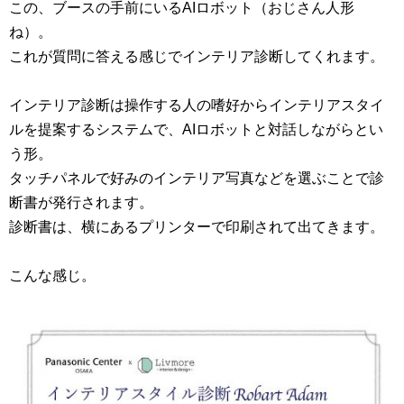
この、ブースの手前にいるAIロボット（おじさん人形
ね）。
これが質問に答える感じでインテリア診断してくれます。
インテリア診断は操作する人の嗜好からインテリアスタイ
ルを提案するシステムで、AIロボットと対話しながらとい
う形。
タッチパネルで好みのインテリア写真などを選ぶことで診
断書が発行されます。
診断書は、横にあるプリンターで印刷されて出てきます。
こんな感じ。