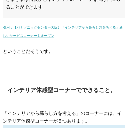
ることができます。
引用：【パナソニックセンター大阪】「インテリアから暮らし方を考える」新
しいサービスコーナーをオープン
ということだそうです。
インテリア体感型コーナーでできること。
「インテリアから暮らし方を考える」のコーナーには、イ
ンテリア体感型コーナーが５つあります。