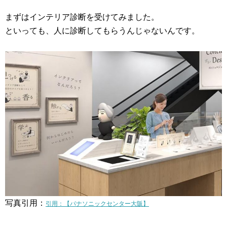
まずはインテリア診断を受けてみました。
といっても、人に診断してもらうんじゃないんです。
写真引用：
引用：【パナソニックセンター大阪】