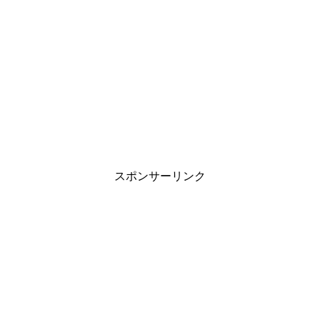
スポンサーリンク