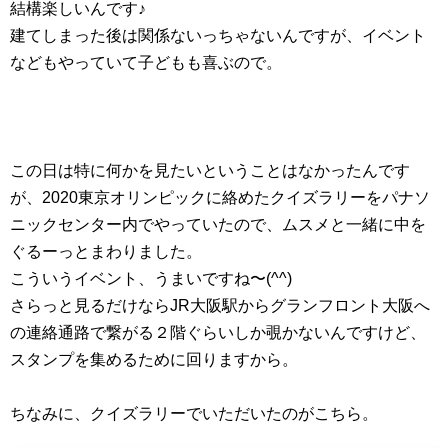
結構楽しいんです♪
建てしまった後は関係ないっちゃないんですが、イベント
などもやっていて子どもも喜ぶので。
この日は特に何かを見たいということはなかったんです
が、2020東京オリンピックに絡めたクイズラリーをパナソ
ニックセンター内でやっていたので、ムスメと一緒に中を
ぐるーっとまわりました。
こういうイベント、うまいですね〜(^^)
さらっと見るだけならJR大阪駅からグランフロント大阪へ
の連絡通路で繋がる２階ぐらいしか覗かないんですけど、
スタンプを集めるために回りますから。
ちなみに、クイズラリーでいただいたのがこちら。