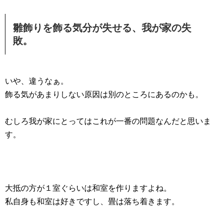
雛飾りを飾る気分が失せる、我が家の失
敗。
いや、違うなぁ。
飾る気があまりしない原因は別のところにあるのかも。
むしろ我が家にとってはこれが一番の問題なんだと思いま
す。
大抵の方が１室ぐらいは和室を作りますよね。
私自身も和室は好きですし、畳は落ち着きます。