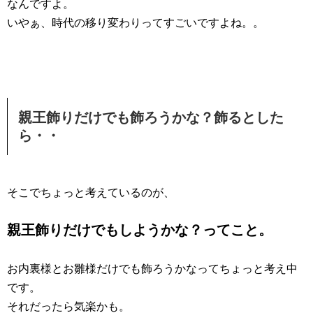
なんですよ。
いやぁ、時代の移り変わりってすごいですよね。。
親王飾りだけでも飾ろうかな？飾るとした
ら・・
そこでちょっと考えているのが、
親王飾りだけでもしようかな？ってこと。
お内裏様とお雛様だけでも飾ろうかなってちょっと考え中
です。
それだったら気楽かも。