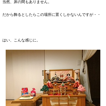
当然、床の間もありません。
だから飾るとしたらこの場所に置くしかないんですが・・
はい、こんな感じに。