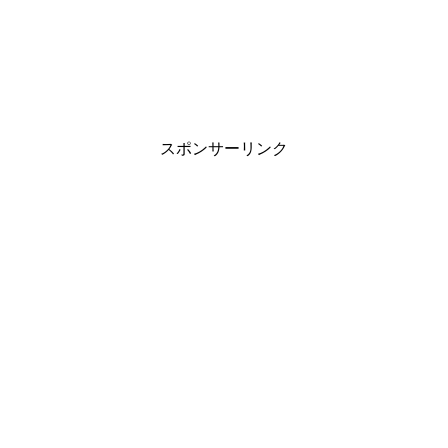
スポンサーリンク