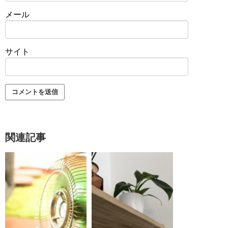
メール
サイト
関連記事