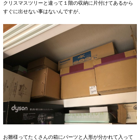
クリスマスツリーと違って１階の収納に片付けてあるから
すぐに出せない事はないんですが、
お雛様ってたくさんの箱にパーツと人形が分かれて入って