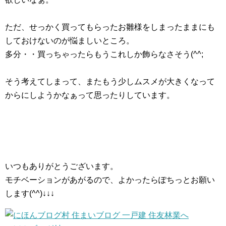
ただ、せっかく買ってもらったお雛様をしまったままにも
しておけないのが悩ましいところ。
多分・・買っちゃったらもうこれしか飾らなさそう(^^;
そう考えてしまって、またもう少しムスメが大きくなって
からにしようかなぁって思ったりしています。
いつもありがとうございます。
モチベーションがあがるので、よかったらぽちっとお願い
します(^^)↓↓↓