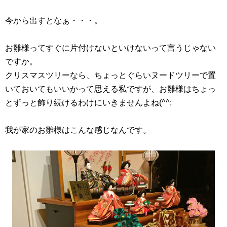
今から出すとなぁ・・・。
お雛様ってすぐに片付けないといけないって言うじゃない
ですか。
クリスマスツリーなら、ちょっとぐらいヌードツリーで置
いておいてもいいかって思える私ですが、お雛様はちょっ
とずっと飾り続けるわけにいきませんよね(^^;
我が家のお雛様はこんな感じなんです。