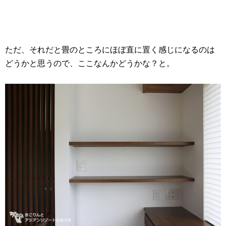
ただ、それだと畳のところにほぼ直に置く感じになるのは
どうかと思うので、ここなんかどうかな？と。