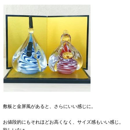
敷板と金屏風があると、さらにいい感じに。
お値段的にもそれほどお高くなく、サイズ感もいい感じ。
欲しいなぁ。