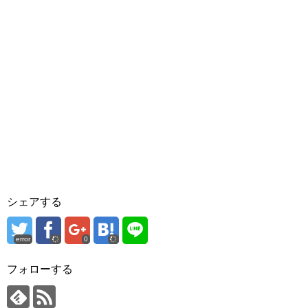
シェアする
error
0
フォローする