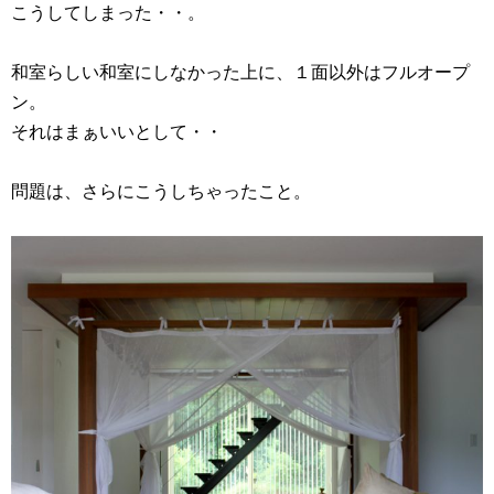
こうしてしまった・・。
和室らしい和室にしなかった上に、１面以外はフルオープ
ン。
それはまぁいいとして・・
問題は、さらにこうしちゃったこと。