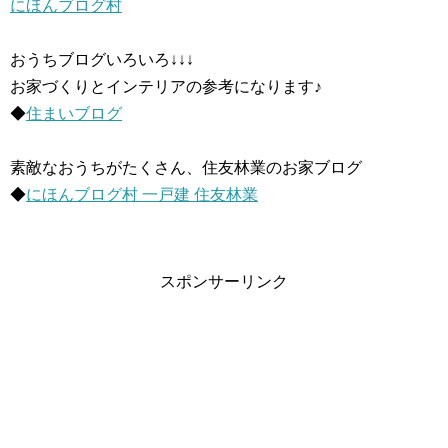
にほんブログ村
おうちブログいろいろ↓↓↓
お家づくりとインテリアの参考になります♪
◆
住まいブログ
素敵なおうちがたくさん、住友林業のお家ブログ
◆
にほんブログ村 一戸建 住友林業
スポンサーリンク