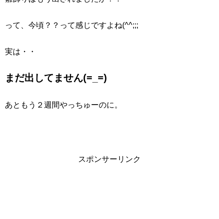
って、今頃？？って感じですよね(^^;;;
実は・・
まだ出してません(=_=)
あともう２週間やっちゅーのに。
スポンサーリンク