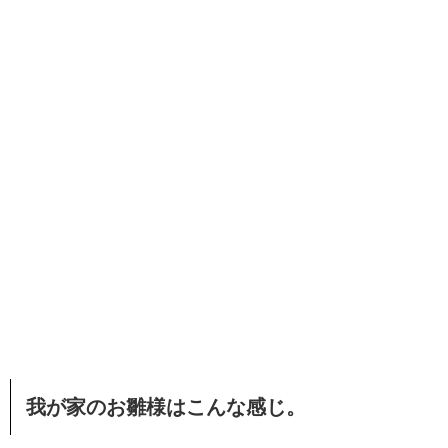
我が家のお雛様はこんな感じ。