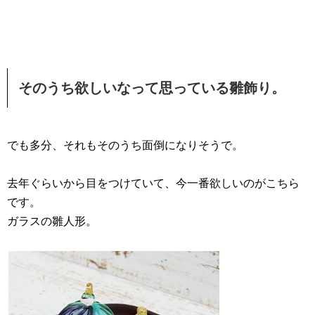
そのうち欲しいなって思っている雛飾り。
でも多分、それもそのうち面倒になりそうで。
去年ぐらいから目をつけていて、今一番欲しいのがこちら
です。
ガラスの雛人形。