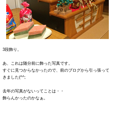
3段飾り。
あ、これは随分前に飾った写真です。
すぐに見つからなかったので、前のブログから引っ張って
きました(^^;
去年の写真がないってことは・・
飾らんかったのかなぁ。