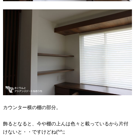
カウンター横の棚の部分。
飾るとなると、今や棚の上んは色々と載っているから片付
けないと・・ですけどね(^^;;