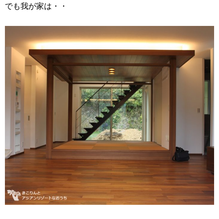
でも我が家は・・