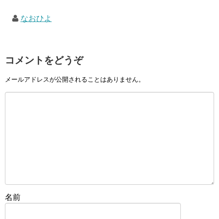
なおひよ
コメントをどうぞ
メールアドレスが公開されることはありません。
名前