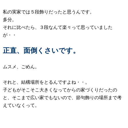
私の実家では５段飾りだったと思うんです。
多分。
それに比べたら、３段なんて楽々って思っていました
が・・
正直、面倒くさいです。
ムスメ、ごめん。
それと、結構場所をとるんですよね・・。
子どもがそこそこ大きくなってからの家づくりだったの
と、そこまで広い家でもないので、節句飾りの場所まで考
えていなくって。