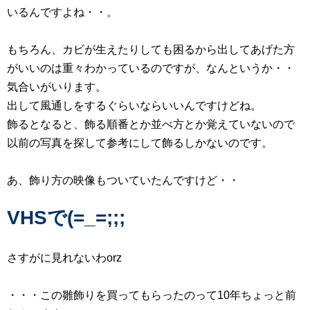
いるんですよね・・。
もちろん、カビが生えたりしても困るから出してあげた方
がいいのは重々わかっているのですが、なんというか・・
気合いがいります。
出して風通しをするぐらいならいいんですけどね。
飾るとなると、飾る順番とか並べ方とか覚えていないので
以前の写真を探して参考にして飾るしかないのです。
あ、飾り方の映像もついていたんですけど・・
VHSで(=_=;;;
さすがに見れないわorz
・・・この雛飾りを買ってもらったのって10年ちょっと前