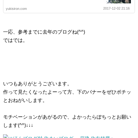
2017-12-02 21:16
yukisiron.com
一応、参考までに去年のブログね(^^)
ではでは。
いつもありがとうございます。
作って見たくなったよーって方、下のバナーをぜひポチッ
とおねがいします。
モチベーションがあがるので、よかったらぽちっとお願い
します(^^)↓↓↓