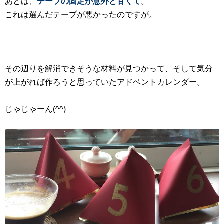
あとは、
テーブの固定が意外と甘くて
。
これは選んだテープが悪かったのですが。
その辺りを解消できそうな材料が見つかって、そして気分
が上がれば作ろうと思っていたアドベントカレンダー。
じゃじゃーん(^^)