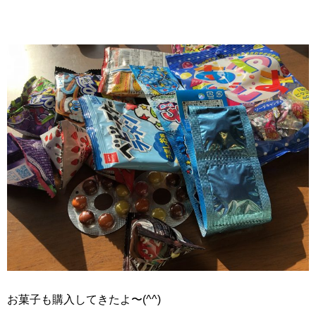
お菓子も購入してきたよ〜(^^)