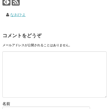
なおひよ
コメントをどうぞ
メールアドレスが公開されることはありません。
名前