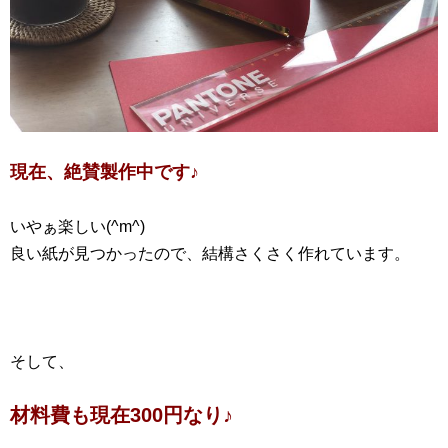
現在、絶賛製作中です♪
いやぁ楽しい(^m^)
良い紙が見つかったので、結構さくさく作れています。
そして、
材料費も現在300円なり♪