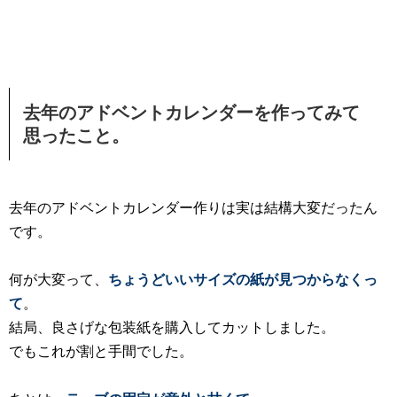
去年のアドベントカレンダーを作ってみて
思ったこと。
去年のアドベントカレンダー作りは実は結構大変だったん
です。
何が大変って、
ちょうどいいサイズの紙が見つからなくっ
て
。
結局、良さげな包装紙を購入してカットしました。
でもこれが割と手間でした。