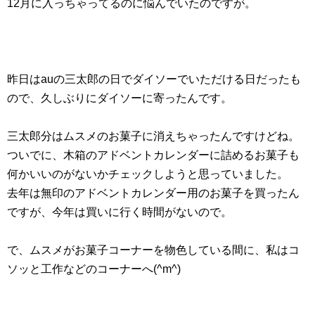
12月に入っちゃってるのに悩んでいたのですが。
昨日はauの三太郎の日でダイソーでいただける日だったも
ので、久しぶりにダイソーに寄ったんです。
三太郎分はムスメのお菓子に消えちゃったんですけどね。
ついでに、木箱のアドベントカレンダーに詰めるお菓子も
何かいいのがないかチェックしようと思っていました。
去年は無印のアドベントカレンダー用のお菓子を買ったん
ですが、今年は買いに行く時間がないので。
で、ムスメがお菓子コーナーを物色している間に、私はコ
ソッと工作などのコーナーへ(^m^)