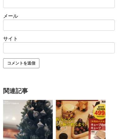
メール
サイト
関連記事