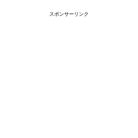
スポンサーリンク