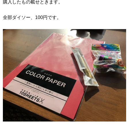
購入したもの載せときます。
全部ダイソー、100円です。