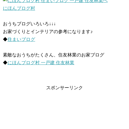
にほんブログ村
おうちブログいろいろ↓↓↓
お家づくりとインテリアの参考になります♪
◆
住まいブログ
素敵なおうちがたくさん、住友林業のお家ブログ
◆
にほんブログ村 一戸建 住友林業
スポンサーリンク