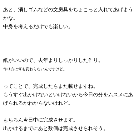
あと、消しゴムなどの文房具をちょこっと入れてあげよう
かな。
中身を考えるだけでも楽しい。
紙がいいので、去年よりしっかりした作り。
作り方は何も変わらないんですけど。
ってことで、完成したらまた載せますね。
もうすぐ出かけないといけないから今日の分をムスメにあ
げられるかわからないけれど。
もちろん今日中に完成させます。
出かけるまでにあと数個は完成させられそう。