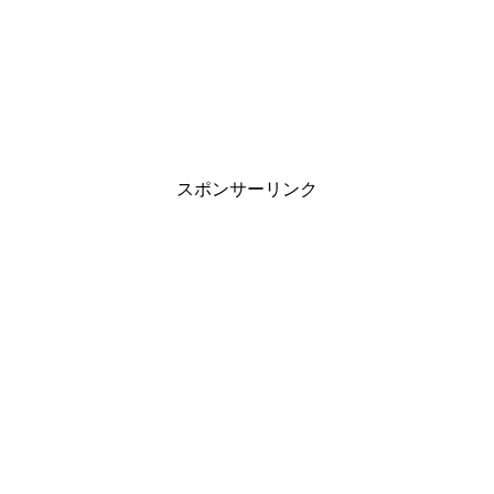
スポンサーリンク