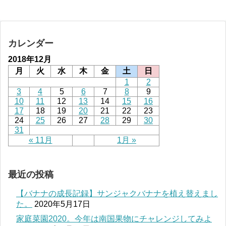
カレンダー
2018年12月
月
火
水
木
金
土
日
1
2
3
4
5
6
7
8
9
10
11
12
13
14
15
16
17
18
19
20
21
22
23
24
25
26
27
28
29
30
31
« 11月
1月 »
最近の投稿
【バナナの成長記録】サンジャクバナナを植え替えまし
た。
2020年5月17日
家庭菜園2020。今年は南国果物にチャレンジしてみよ