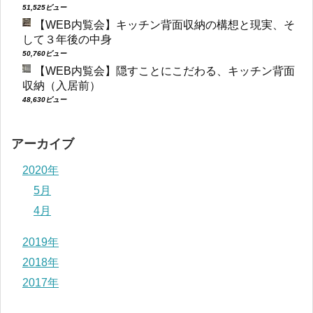
51,525ビュー
【WEB内覧会】キッチン背面収納の構想と現実、そ
して３年後の中身
50,760ビュー
【WEB内覧会】隠すことにこだわる、キッチン背面
収納（入居前）
48,630ビュー
アーカイブ
2020年
5月
4月
2019年
2018年
2017年