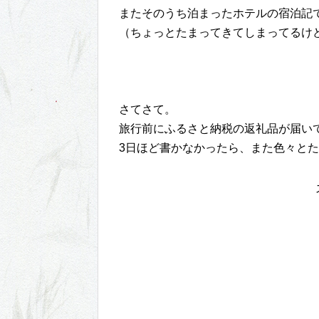
またそのうち泊まったホテルの宿泊記
（ちょっとたまってきてしまってるけ
さてさて。
旅行前にふるさと納税の返礼品が届い
3日ほど書かなかったら、また色々と