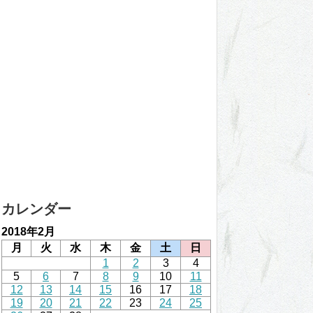
カレンダー
2018年2月
月
火
水
木
金
土
日
1
2
3
4
5
6
7
8
9
10
11
12
13
14
15
16
17
18
19
20
21
22
23
24
25