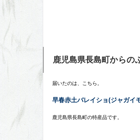
鹿児島県長島町からの
届いたのは、こちら。
早春赤土バレイショ(ジャガイモ)
鹿児島県長島町の特産品です。