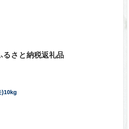
ふるさと納税返礼品
10kg