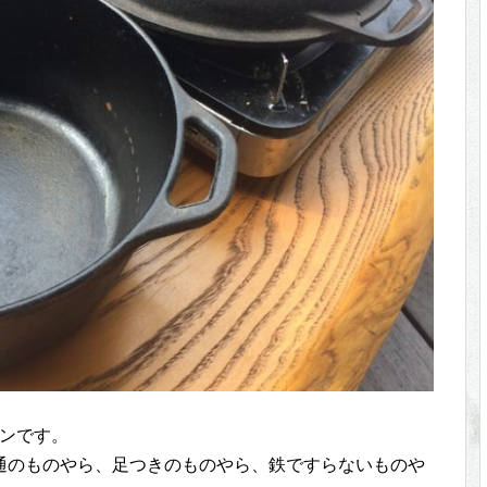
ブンです。
通のものやら、足つきのものやら、鉄ですらないものや