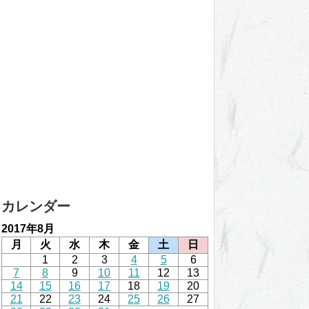
カレンダー
2017年8月
月
火
水
木
金
土
日
1
2
3
4
5
6
7
8
9
10
11
12
13
14
15
16
17
18
19
20
21
22
23
24
25
26
27