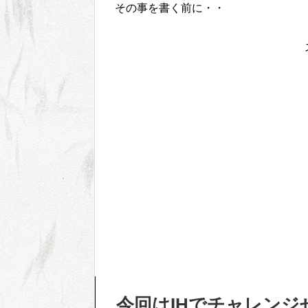
その事を書く前に・・
今回はIHでチャレン