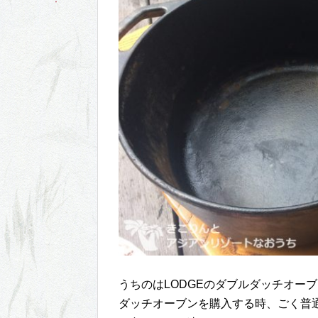
うちのはLODGEのダブルダッチオー
ダッチオーブンを購入する時、ごく普