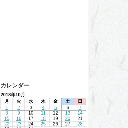
カレンダー
2018年10月
月
火
水
木
金
土
日
1
2
3
4
5
6
7
8
9
10
11
12
13
14
15
16
17
18
19
20
21
22
23
24
25
26
27
28