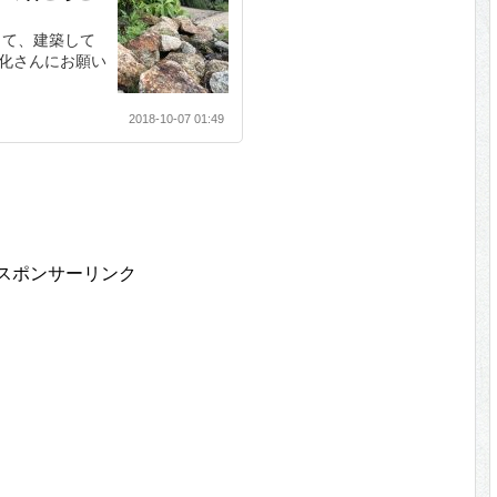
って、建築して
化さんにお願い
2018-10-07 01:49
スポンサーリンク