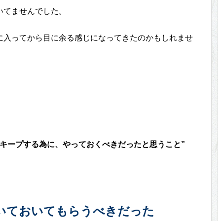
いてませんでした。
に入ってから目に余る感じになってきたのかもしれませ
くキープする為に、やっておくべきだったと思うこと”
いておいてもらうべきだった