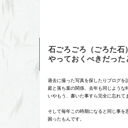
石ごろごろ（ごろた石
やっておくべきだった
過去に撮った写真を探したりブログを
庭と落ち葉の関係、去年も同じような時期
いやもう、書いた事すら完全に忘れて
そして毎年この時期になると同じ事を思っ
困ったもんです。