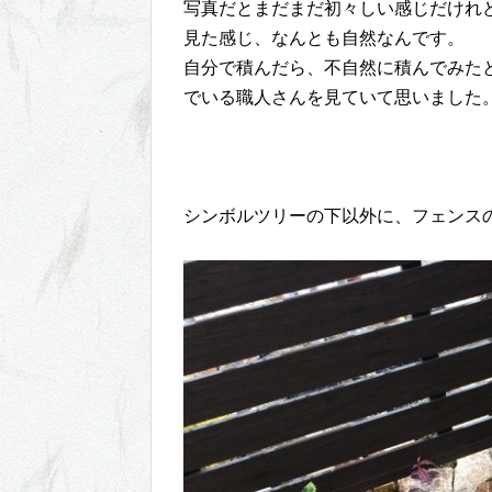
写真だとまだまだ初々しい感じだけれ
見た感じ、なんとも自然なんです。
自分で積んだら、不自然に積んでみた
でいる職人さんを見ていて思いました
シンボルツリーの下以外に、フェンス