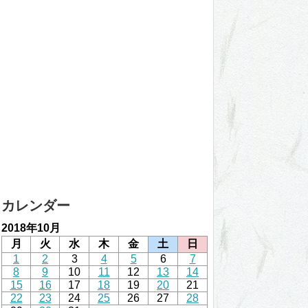
カレンダー
2018年10月
月
火
水
木
金
土
日
1
2
3
4
5
6
7
8
9
10
11
12
13
14
15
16
17
18
19
20
21
22
23
24
25
26
27
28