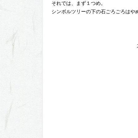
それでは、まず１つめ。
シンボルツリーの下の石ごろごろはや