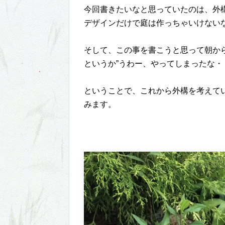
今回書きたいなと思っていたのは、外
デザインだけで庭は作っちゃいけない
そして、この事を書こうと思って朝か
というか”うわー、やってしまったな・
ということで、これから外構を考えて
みます。