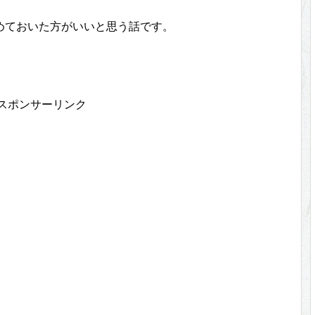
めておいた方がいいと思う話です。
スポンサーリンク