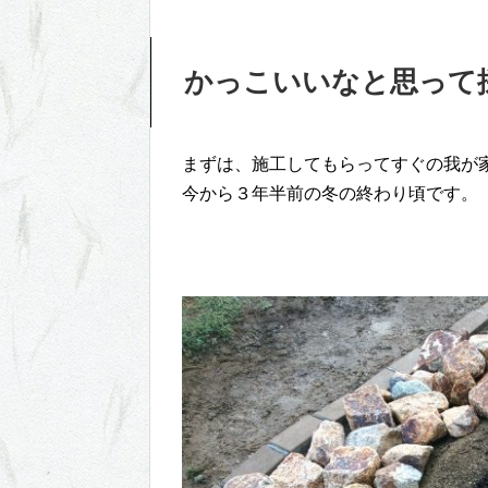
かっこいいなと思って
まずは、施工してもらってすぐの我が
今から３年半前の冬の終わり頃です。