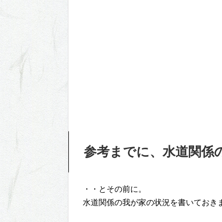
参考までに、水道関係
・・とその前に。
水道関係の我が家の状況を書いておき