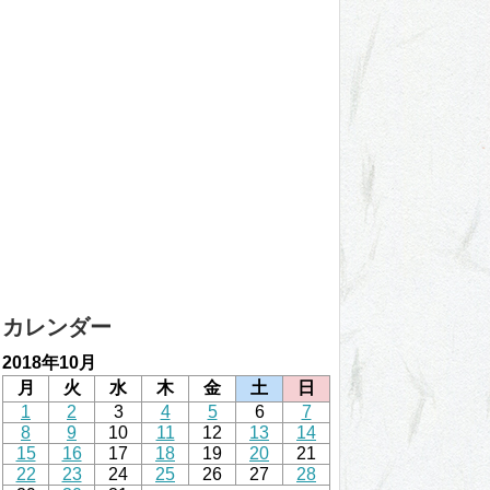
カレンダー
2018年10月
月
火
水
木
金
土
日
1
2
3
4
5
6
7
8
9
10
11
12
13
14
15
16
17
18
19
20
21
22
23
24
25
26
27
28