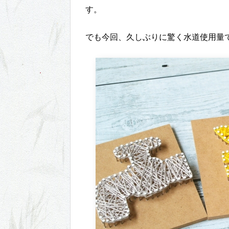
す。
でも今回、久しぶりに驚く水道使用量