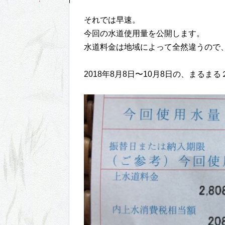
それでは早速。
今回の水道使用量を公開します。
水道料金は地域によって全然違うので
2018年8月8日〜10月8日の、まるま