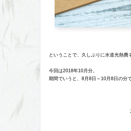
ということで、久しぶりに水道光熱費
今回は2018年10月分。
期間でいうと、8月8日～10月8日の分