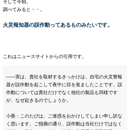
そして今朝。
調べてみると・・。
火災報知器の誤作動ってあるものみたいです。
これはニュースサイトからの引用です。
――実は、貴社を取材するきっかけは、自宅の火災警報
器が誤作動を起こして夜中に目を覚ましたことです。誤
作動については貴社だけでなく他社の製品も同様です
が、なぜ起きるのでしょうか。
小善：このたびは、ご迷惑をおかけしてしまい申し訳な
く思います。ご指摘の通り、誤作動は当社だけではなく