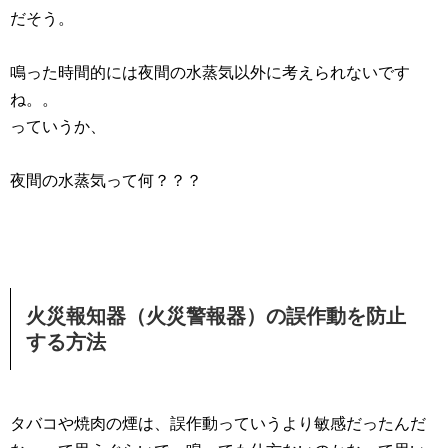
だそう。
鳴った時間的には夜間の水蒸気以外に考えられないです
ね。。
っていうか、
夜間の水蒸気って何？？？
火災報知器（火災警報器）の誤作動を防止
する方法
タバコや焼肉の煙は、誤作動っていうより敏感だったんだ