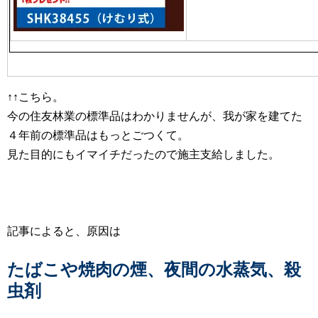
↑↑こちら。
今の住友林業の標準品はわかりませんが、我が家を建てた
４年前の標準品はもっとごつくて。
見た目的にもイマイチだったので施主支給しました。
記事によると、原因は
たばこや焼肉の煙、夜間の水蒸気、殺
虫剤