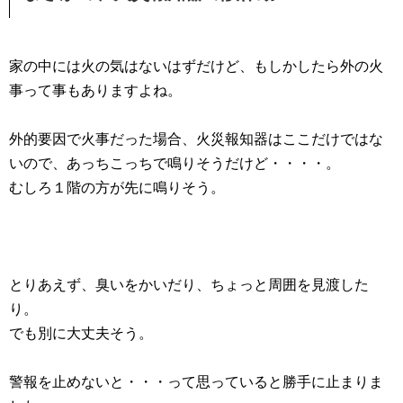
家の中には火の気はないはずだけど、もしかしたら外の火
事って事もありますよね。
外的要因で火事だった場合、火災報知器はここだけではな
いので、あっちこっちで鳴りそうだけど・・・・。
むしろ１階の方が先に鳴りそう。
とりあえず、臭いをかいだり、ちょっと周囲を見渡した
り。
でも別に大丈夫そう。
警報を止めないと・・・って思っていると勝手に止まりま