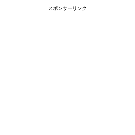
スポンサーリンク