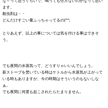
な～って思うぐらいで、鳴っても仕方ないのかなって思い
ます。
殺虫剤は・・
どんだけすごい量ふっちゃってるの(^^;
とりあえず、以上の事については気を付ける事はできそ
う。
でも夜間の水蒸気って、どうすりゃいいんでしょう。
薪ストーブを焚いている時はケトルから水蒸気が上がって
いる時もありますが、今の時期はそういうのもないしな
ぁ。
でも夜間に何度も起こされたらたまりません。