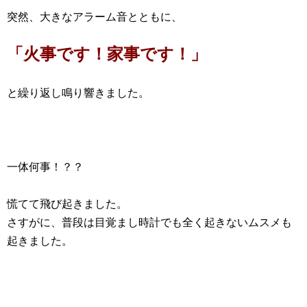
突然、大きなアラーム音とともに、
「火事です！家事です！」
と繰り返し鳴り響きました。
一体何事！？？
慌てて飛び起きました。
さすがに、普段は目覚まし時計でも全く起きないムスメも
起きました。