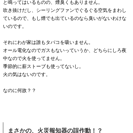
と鳴ってはいるものの、煙臭くもありません。
吹き抜けだし、シーリングファンでぐるぐる空気をまわし
ているので、もし煙でも出ているのなら臭いがないわけな
いのです。
それにわが家は誰もタバコを吸いません。
オール電化なのでガスもないっていうか、どちらにしろ夜
中なので火を使ってません。
季節的に薪ストーブも使ってないし。
火の気はないのです。
なのに何故？？
まさかの、火災報知器の誤作動！？