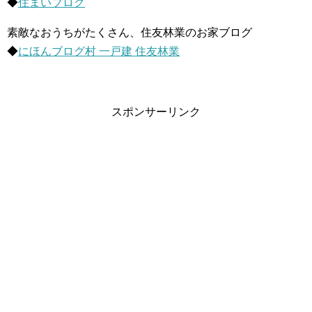
◆
住まいブログ
素敵なおうちがたくさん、住友林業のお家ブログ
◆
にほんブログ村 一戸建 住友林業
スポンサーリンク