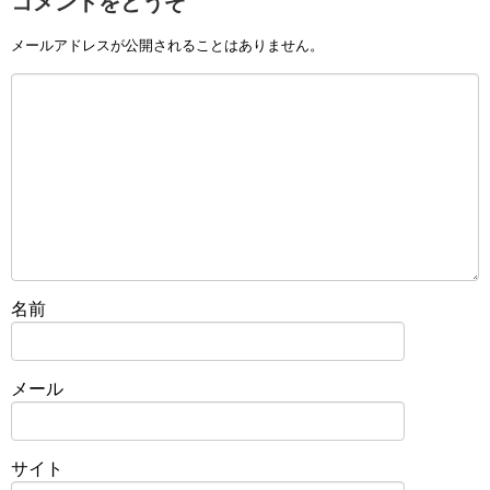
コメントをどうぞ
メールアドレスが公開されることはありません。
名前
メール
サイト