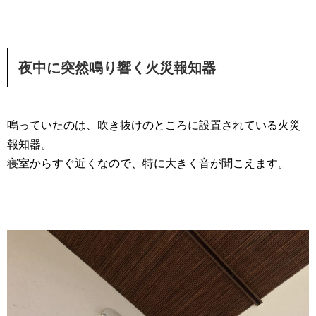
夜中に突然鳴り響く火災報知器
鳴っていたのは、吹き抜けのところに設置されている火災
報知器。
寝室からすぐ近くなので、特に大きく音が聞こえます。