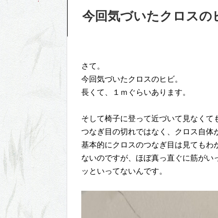
今回気づいたクロスの
さて。
今回気づいたクロスのヒビ。
長くて、１ｍぐらいあります。
そして椅子に登って近づいて見なくて
つなぎ目の切れではなく、クロス自体
基本的にクロスのつなぎ目は見てもわ
ないのですが、ほぼ真っ直ぐに筋がい
ッといってないんです。