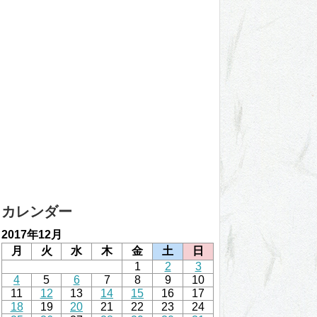
カレンダー
2017年12月
月
火
水
木
金
土
日
1
2
3
4
5
6
7
8
9
10
11
12
13
14
15
16
17
18
19
20
21
22
23
24