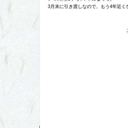
3月末に引き渡しなので、もう4年近くな