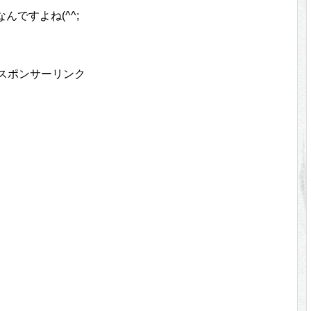
んですよね(^^;
スポンサーリンク