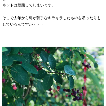
ネットは躊躇してしまいます。
そこで去年から鳥が苦手なキラキラしたものを吊ったりも
しているんですが・・・