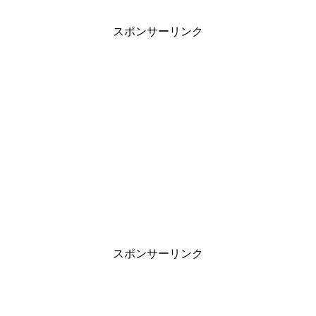
スポンサーリンク
スポンサーリンク