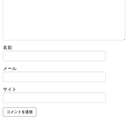
名前
メール
サイト