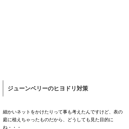
ジューンベリーのヒヨドリ対策
細かいネットをかけたりって事も考えたんですけど、表の
庭に植えちゃったものだから、どうしても見た目的に
ね・・・