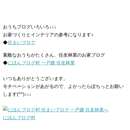
おうちブログいろいろ↓↓↓
お家づくりとインテリアの参考になります♪
◆
住まいブログ
素敵なおうちがたくさん、住友林業のお家ブログ
◆
にほんブログ村 一戸建 住友林業
いつもありがとうございます。
モチベーションがあがるので、よかったらぽちっとお願い
します(^^)↓↓↓
にほんブログ村