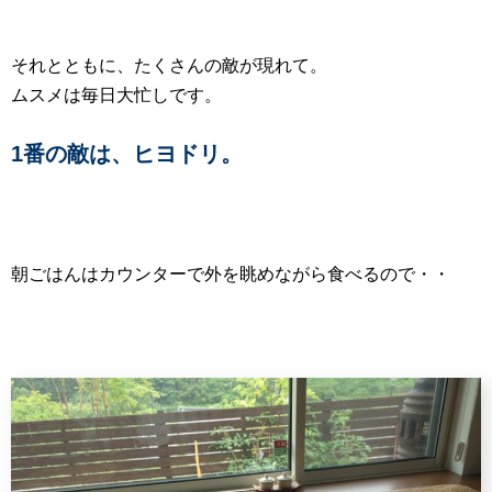
それとともに、たくさんの敵が現れて。
ムスメは毎日大忙しです。
1番の敵は、ヒヨドリ。
朝ごはんはカウンターで外を眺めながら食べるので・・