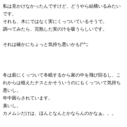
私は見かけなかったんですけど、どうやら結構いるみたい
です。
それも、木にではなく実にくっついているそうで。
調べてみたら、完熟した実の汁を吸うらしいです。
それは確かにちょっと気持ち悪いかも(^^;;
冬は薪にくっついて冬眠するから家の中を飛び回るし、こ
れからは植えたナスとかそういうのにもくっついて気持ち
悪いし。
年中困らされています。
臭いし。
カメムシだけは、ほんとなんとかならんのかなぁ。。。