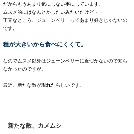
だからもうあまり気にしない事にしています。
ムスメ的にはなんとかしたいみたいだけど・・
正直なところ、ジューンベリーってあまり好きじゃないの
です。
種が大きいから食べにくくて。
なのでムスメ以外はジューンベリーに近づかないので知ら
なかったのですが。
最近、新たな敵が現れたらしいです。
新たな敵、カメムシ