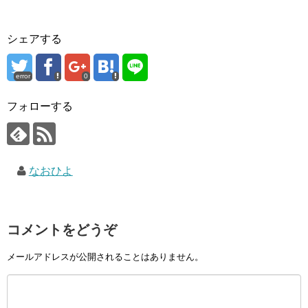
シェアする
error
0
フォローする
なおひよ
コメントをどうぞ
メールアドレスが公開されることはありません。