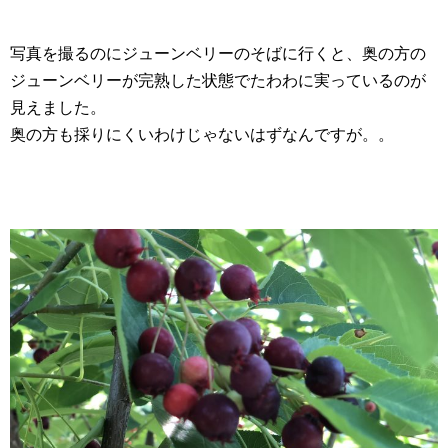
写真を撮るのにジューンベリーのそばに行くと、奥の方の
ジューンベリーが完熟した状態でたわわに実っているのが
見えました。
奥の方も採りにくいわけじゃないはずなんですが。。