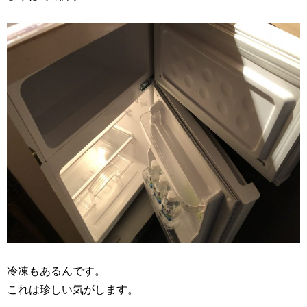
冷凍もあるんです。
これは珍しい気がします。