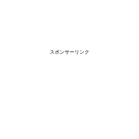
スポンサーリンク