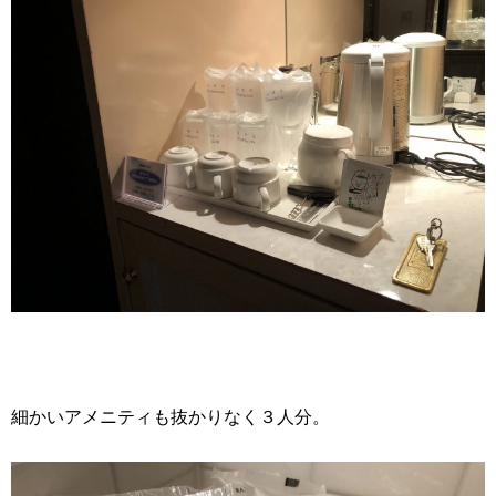
細かいアメニティも抜かりなく３人分。