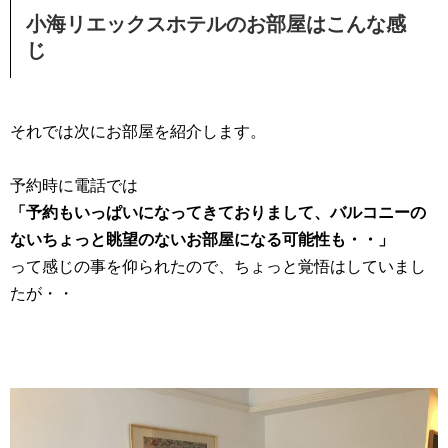
小海リエックスホテルのお部屋はこんな感
じ
それでは次にお部屋を紹介します。
予約時に電話では
「予約もいっぱいになってきておりまして、バルコニーの
ないちょっと眺望のないお部屋になる可能性も・・」
って感じの事を仰られたので、ちょっと覚悟はしていまし
たが・・