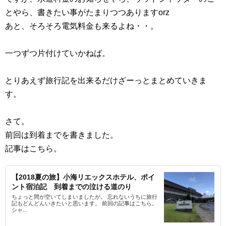
とやら、書きたい事がたまりつつありますorz
あと、そろそろ電気料金も来るよね・・。
一つずつ片付けていかねば。
とりあえず旅行記を出来るだけざーっとまとめていきま
す。
さて。
前回は到着までを書きました。
記事はこちら。
【2018夏の旅】小海リエックスホテル、ポイ
ント宿泊記 到着までの泣ける道のり
ちょっと間が空いてしまいましたが。 忘れないうちに旅行
記もどんどんいきたいと思います。 前回の記事はこちら。
シャ...