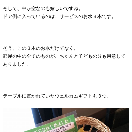
そして、中が空なのも嬉しいですね。
ドア側に入っているのは、サービスのお水３本です。
そう、この３本のお水だけでなく。
部屋の中の全てのものが、ちゃんと子どもの分も用意して
ありました。
テーブルに置かれていたウェルカムギフトも３つ。