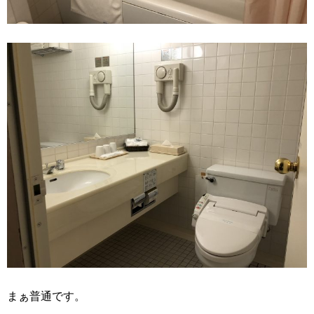
まぁ普通です。