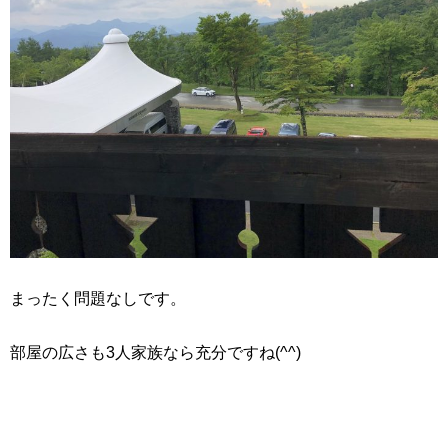
まったく問題なしです。
部屋の広さも3人家族なら充分ですね(^^)