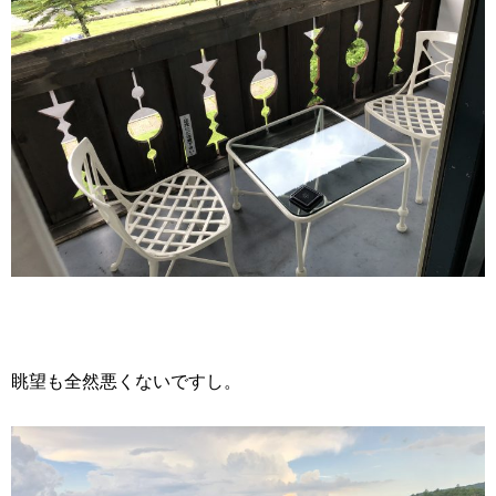
眺望も全然悪くないですし。