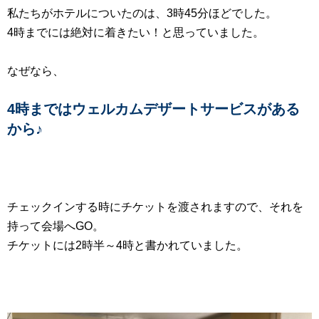
私たちがホテルについたのは、3時45分ほどでした。
4時までには絶対に着きたい！と思っていました。
なぜなら、
4時まではウェルカムデザートサービスがある
から♪
チェックインする時にチケットを渡されますので、それを
持って会場へGO。
チケットには2時半～4時と書かれていました。