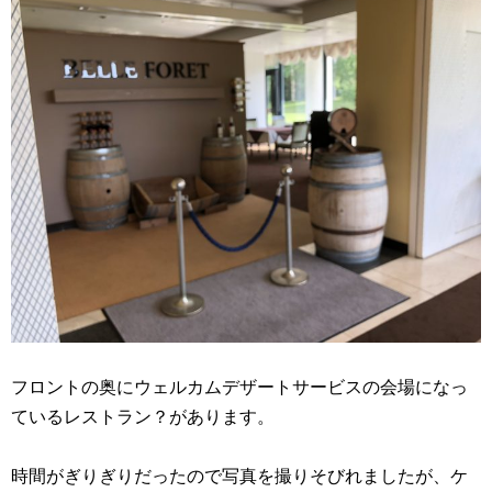
フロントの奥にウェルカムデザートサービスの会場になっ
ているレストラン？があります。
時間がぎりぎりだったので写真を撮りそびれましたが、ケ