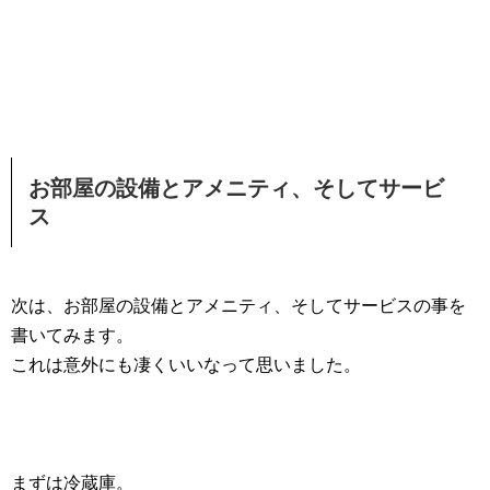
お部屋の設備とアメニティ、そしてサービ
ス
次は、お部屋の設備とアメニティ、そしてサービスの事を
書いてみます。
これは意外にも凄くいいなって思いました。
まずは冷蔵庫。