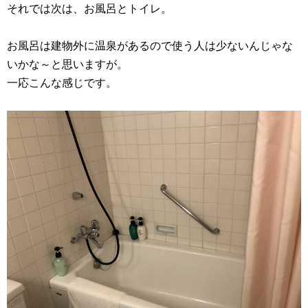
それでは次は、お風呂とトイレ。
お風呂は建物外に温泉があるので使う人は少ないんじゃな
いかな～と思いますが。
一応こんな感じです。