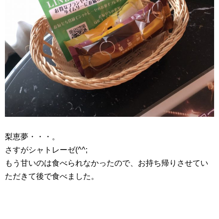
梨恵夢・・・。
さすがシャトレーゼ(^^;
もう甘いのは食べられなかったので、お持ち帰りさせてい
ただきて後で食べました。