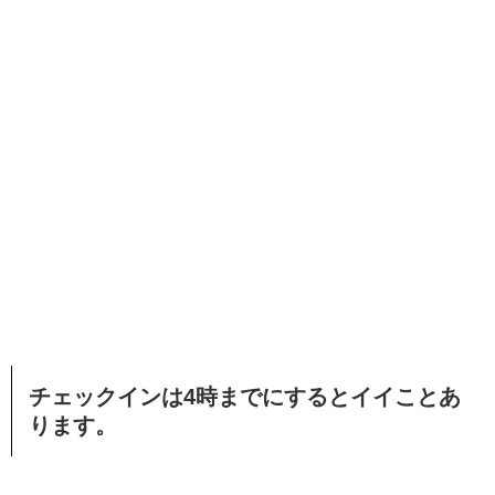
チェックインは4時までにするとイイことあ
ります。