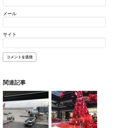
メール
サイト
関連記事