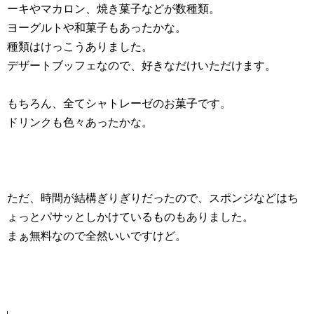
ーキやマカロン、焼き菓子などが数種類。
ヨーグルトや和菓子もあったかな。
種類はけっこうありました。
デザートブッフェなので、好きなだけいただけます。
もちろん、全てシャトレーゼのお菓子です。
ドリンクも色々あったかな。
ただ、時間が結構ぎりぎりだったので、スポンジなどはち
ょっとパサッとしかけているものもありました。
まぁ無料なので全然いいですけど。