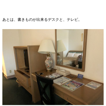
あとは、書きものが出来るデスクと、テレビ。