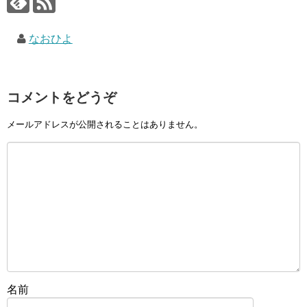
なおひよ
コメントをどうぞ
メールアドレスが公開されることはありません。
名前