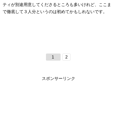
ティが別途用意してくださるところも多いけれど、ここま
で徹底して３人分というのは初めてかもしれないです。
1
2
スポンサーリンク