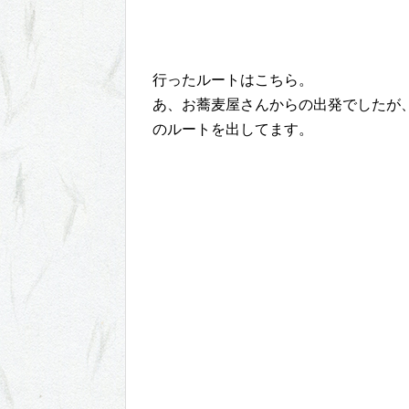
行ったルートはこちら。
あ、お蕎麦屋さんからの出発でしたが
のルートを出してます。