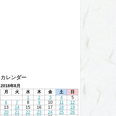
カレンダー
2018年8月
月
火
水
木
金
土
日
1
2
3
4
5
6
7
8
9
10
11
12
13
14
15
16
17
18
19
20
21
22
23
24
25
26