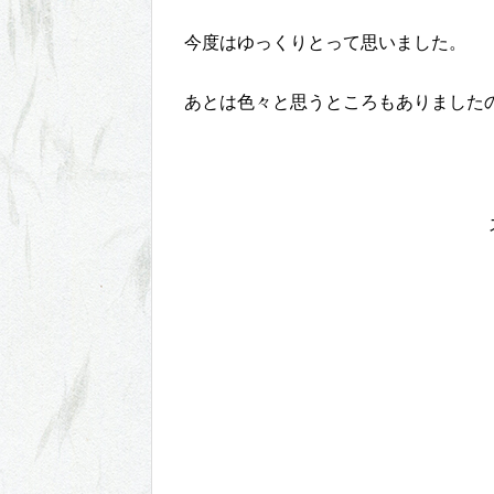
今度はゆっくりとって思いました。
あとは色々と思うところもありました