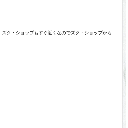
、ズク・ショップもすぐ近くなのでズク・ショップから