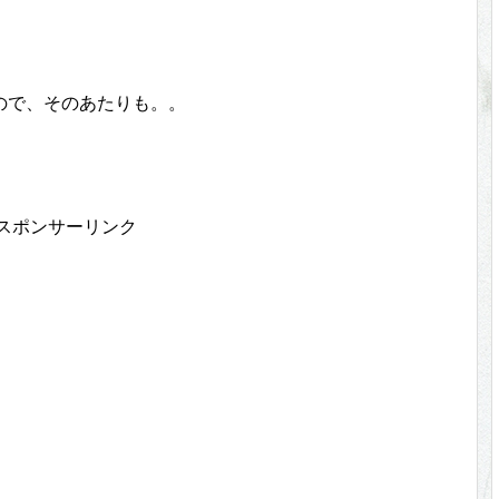
ので、そのあたりも。。
スポンサーリンク