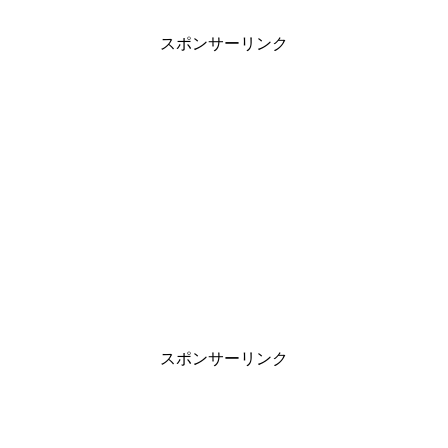
スポンサーリンク
スポンサーリンク