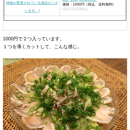
価格：1000円（税込、送料無料)
(2017/11/7時点)
1000円で２つ入っています。
１つを薄くカットして、こんな感じ。