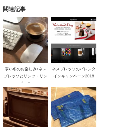
関連記事
寒い冬のお楽しみ♪ネス
ネスプレッソのバレンタ
プレッソとリンツ・リン
インキャンペーン2018
ドール