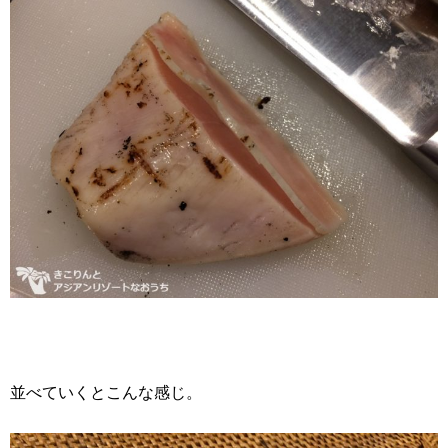
並べていくとこんな感じ。