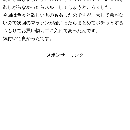
欲しがらなかったらスルーしてしまうところでした。
今回は色々と欲しいものもあったのですが、大して急がな
いので次回のマラソンが始まったらまとめてポチッとする
つもりでお買い物カゴに入れてあったんです。
気付いて良かったです。
スポンサーリンク