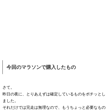
今回のマラソンで購入したもの
さて。
昨日の夜に、とりあえずは確定しているものをポチッとし
ました。
それだけでは完走は無理なので、もうちょっと必要なもの