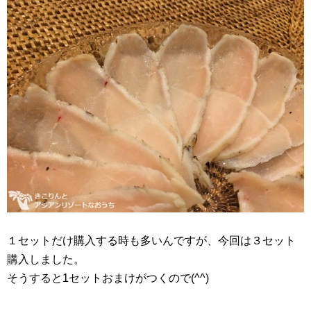
１セットだけ購入する時も多いんですが、今回は３セット
購入しました。
そうすると1セットおまけがつくので(^^)