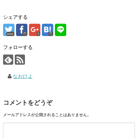
シェアする
error
0
フォローする
なおひよ
コメントをどうぞ
メールアドレスが公開されることはありません。