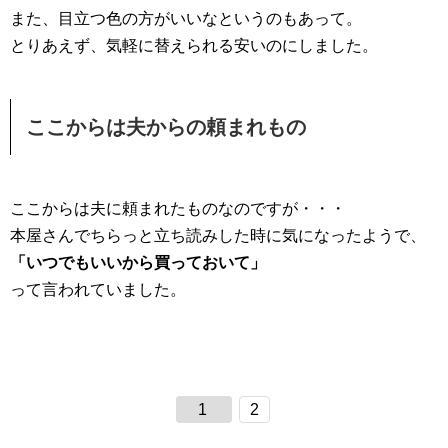
また、目立つ色の方がいいなというのもあって。
とりあえず、気軽に替えられる安いのにしました。
ここからは夫からの頼まれもの
ここからは夫に頼まれたものなのですが・・・
本屋さんでちらっと立ち読みした時に気になったようで、
「いつでもいいから買っておいて」
って言われていました。
1
2