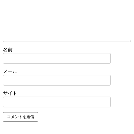
名前
メール
サイト