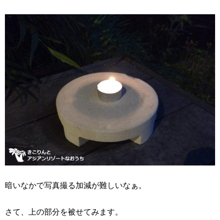
暗いなかで写真撮る加減が難しいなぁ。
さて、上の部分を被せてみます。