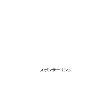
スポンサーリンク