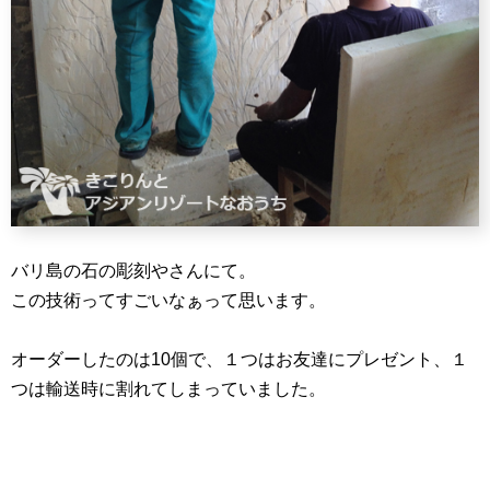
バリ島の石の彫刻やさんにて。
この技術ってすごいなぁって思います。
オーダーしたのは10個で、１つはお友達にプレゼント、１
つは輸送時に割れてしまっていました。