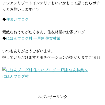
アジアンリゾートインテリアもいいかもって思ったらポチ
ッとお願いします(^^)
◆
住まいブログ
素敵なおうちがたくさん、住友林業のお家ブログ
◆
にほんブログ村 一戸建 住友林業
いつもありがとうございます。
押していただけますとモチベーションがあがります(^^)↓↓↓
にほんブログ村
スポンサーリンク