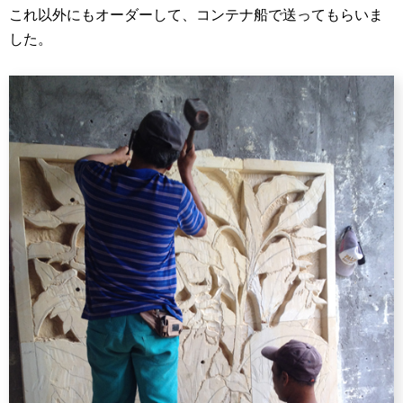
これ以外にもオーダーして、コンテナ船で送ってもらいま
した。