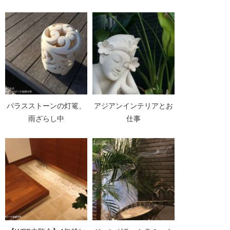
パラスストーンの灯篭、
アジアンインテリアとお
雨ざらし中
仕事