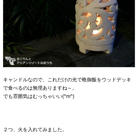
キャンドルなので、これだけの光で晩御飯をウッドデッキ
で食べるのは無理ありますね～。
でも雰囲気はむっちゃいい(^m^)
２つ、火を入れてみました。