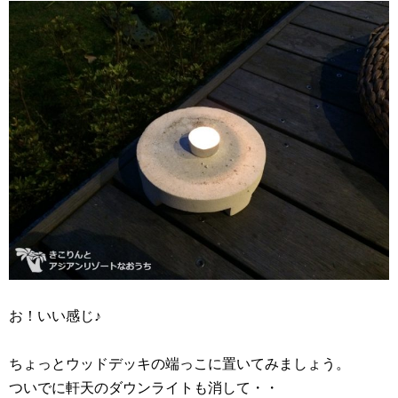
お！いい感じ♪
ちょっとウッドデッキの端っこに置いてみましょう。
ついでに軒天のダウンライトも消して・・