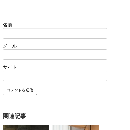
名前
メール
サイト
関連記事