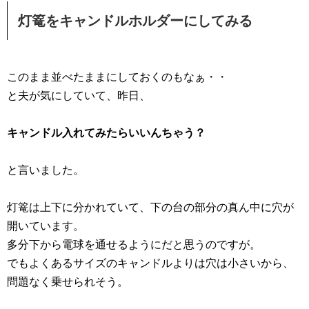
灯篭をキャンドルホルダーにしてみる
このまま並べたままにしておくのもなぁ・・
と夫が気にしていて、昨日、
キャンドル入れてみたらいいんちゃう？
と言いました。
灯篭は上下に分かれていて、下の台の部分の真ん中に穴が
開いています。
多分下から電球を通せるようにだと思うのですが。
でもよくあるサイズのキャンドルよりは穴は小さいから、
問題なく乗せられそう。