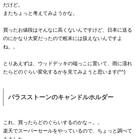
だけど。
またちょっと考えてみようかな。
買ったお値段はそんなに高くないんですけど、日本に送る
のにかなり大変だったので粗末には扱えないんですよ
ね。。
とりあえずは、ウッドデッキの端っこに置いて、雨に濡れ
たらどのぐらい変化するかを見てみようと思います(^^)
パラスストーンのキャンドルホルダー
これ、買ったらどのぐらいするのかな～。。
楽天でスーパーセールをやっているので、ちょっと調べて