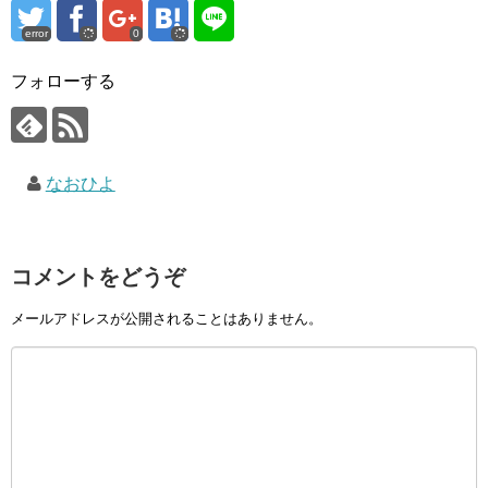
error
0
フォローする
なおひよ
コメントをどうぞ
メールアドレスが公開されることはありません。