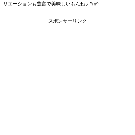
リエーションも豊富で美味しいもんねぇ^m^
スポンサーリンク