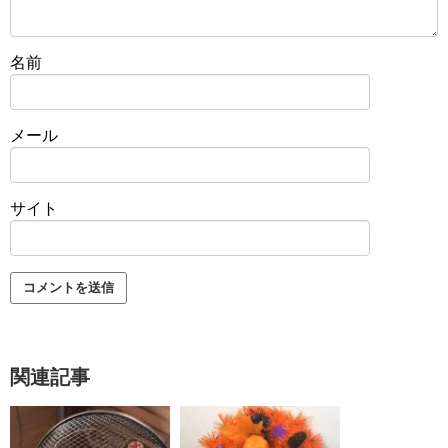
名前
メール
サイト
関連記事