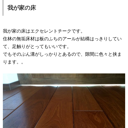
我が家の床
我が家の床はエクセレントチークです。
住林の無垢床材は板のふちのアールが結構はっきりしてい
て、足触りがとってもいいです。
でもそのぶん溝がしっかりとあるので、隙間に色々と挟ま
ります。。