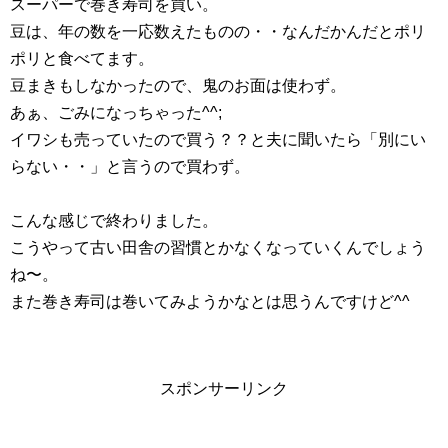
スーパーで巻き寿司を買い。
豆は、年の数を一応数えたものの・・なんだかんだとポリ
ポリと食べてます。
豆まきもしなかったので、鬼のお面は使わず。
あぁ、ごみになっちゃった^^;
イワシも売っていたので買う？？と夫に聞いたら「別にい
らない・・」と言うので買わず。
こんな感じで終わりました。
こうやって古い田舎の習慣とかなくなっていくんでしょう
ね〜。
また巻き寿司は巻いてみようかなとは思うんですけど^^
スポンサーリンク