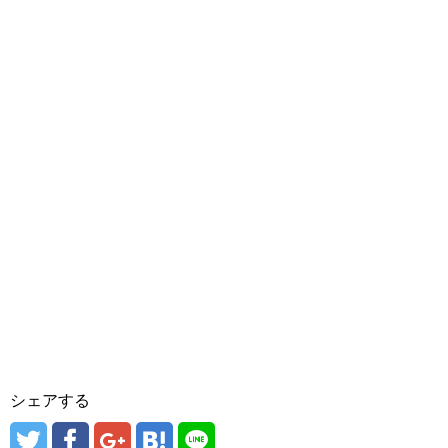
シェアする