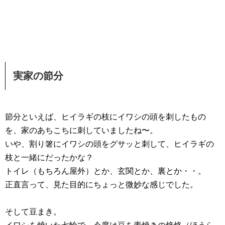
実家の節分
節分といえば、ヒイラギの枝にイワシの頭を刺したもの
を、家のあちこちに刺していましたね〜。
いや、割り箸にイワシの頭をグサッと刺して、ヒイラギの
枝と一緒にだったかな？
トイレ（もちろん屋外）とか、玄関とか、裏とか・・。
正直言って、見た目的にちょっと微妙な感じでした。
そして豆まき。