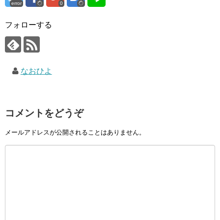
error
0
フォローする
なおひよ
コメントをどうぞ
メールアドレスが公開されることはありません。