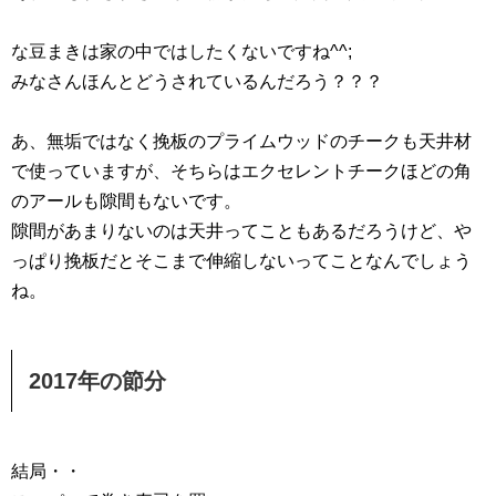
な豆まきは家の中ではしたくないですね^^;
みなさんほんとどうされているんだろう？？？
あ、無垢ではなく挽板のプライムウッドのチークも天井材
で使っていますが、そちらはエクセレントチークほどの角
のアールも隙間もないです。
隙間があまりないのは天井ってこともあるだろうけど、や
っぱり挽板だとそこまで伸縮しないってことなんでしょう
ね。
2017年の節分
結局・・