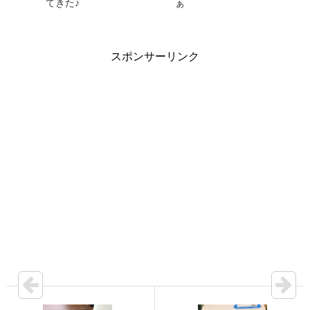
てきた♪
ぁ
スポンサーリンク