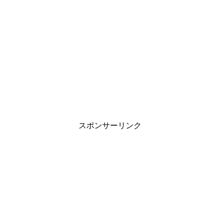
スポンサーリンク