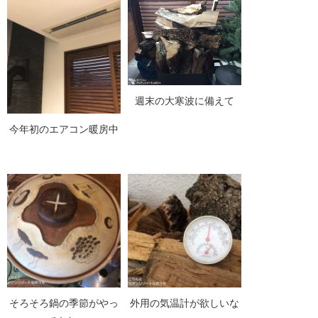
週末の大寒波に備えて
今年初のエアコン暖房中
そろそろ鍋の季節がやっ
外用の気温計が欲しいな