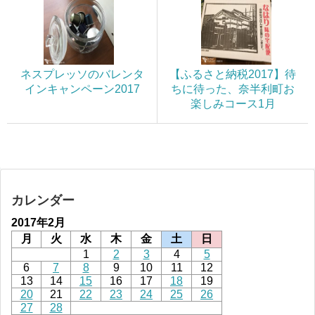
ネスプレッソのバレンタ
【ふるさと納税2017】待
インキャンペーン2017
ちに待った、奈半利町お
楽しみコース1月
カレンダー
2017年2月
月
火
水
木
金
土
日
1
2
3
4
5
6
7
8
9
10
11
12
13
14
15
16
17
18
19
20
21
22
23
24
25
26
27
28