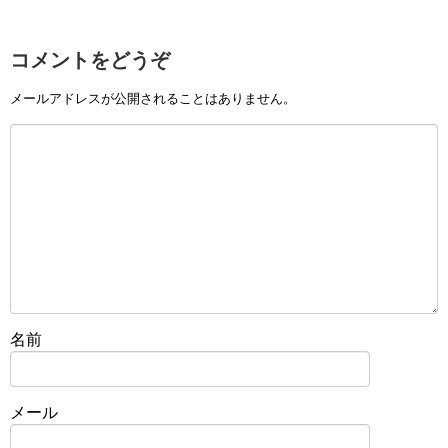
コメントをどうぞ
メールアドレスが公開されることはありません。
名前
メール