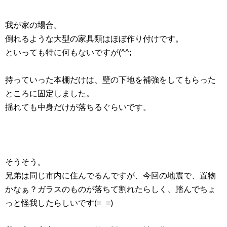
我が家の場合。
倒れるような大型の家具類はほぼ作り付けです。
といっても特に何もないですが(^^;
持っていった本棚だけは、壁の下地を補強をしてもらった
ところに固定しました。
揺れても中身だけが落ちるぐらいです。
そうそう。
兄弟は同じ市内に住んでるんですが、今回の地震で、置物
かなぁ？ガラスのものが落ちて割れたらしく、踏んでちょ
っと怪我したらしいです(=_=)