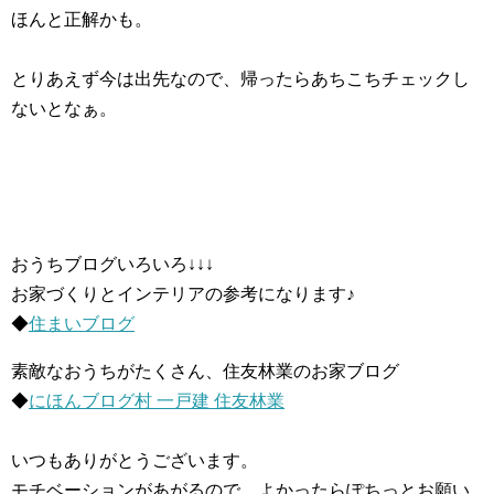
ほんと正解かも。
とりあえず今は出先なので、帰ったらあちこちチェックし
ないとなぁ。
おうちブログいろいろ↓↓↓
お家づくりとインテリアの参考になります♪
◆
住まいブログ
素敵なおうちがたくさん、住友林業のお家ブログ
◆
にほんブログ村 一戸建 住友林業
いつもありがとうございます。
モチベーションがあがるので、よかったらぽちっとお願い