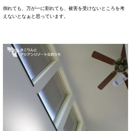
倒れても、万が一に割れても、被害を受けないところを考
えないとなぁと思っています。