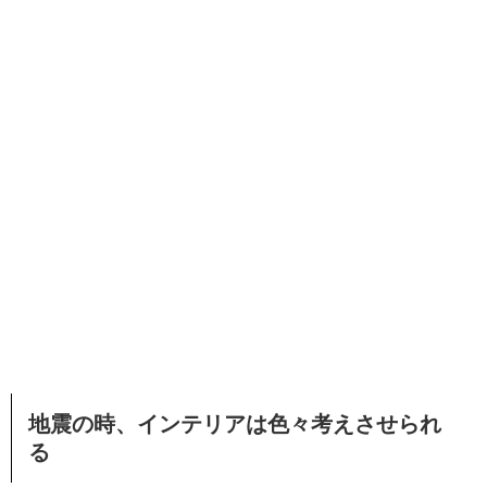
地震の時、インテリアは色々考えさせられ
る