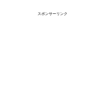
スポンサーリンク