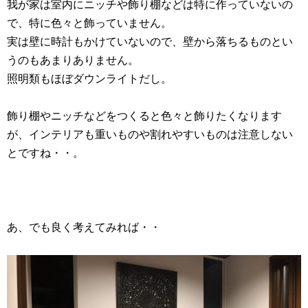
我が家は室内にニッチや飾り棚などは特に作っていないの
で、特に色々と飾っていません。
実は壁に時計もかけていないので、壁から落ちるものとい
うのもあまりありません。
照明類もほぼダウンライトだし。
飾り棚やニッチなどをつくると色々と飾りたくなります
が、インテリアも重いものや割れやすいものは注意しない
とですね・・。
あ、でも良く考えてみれば・・