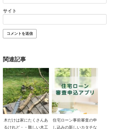
サイト
関連記事
木だけは家にたくさんあ
住宅ローン事前審査の申
るけれど・・難しい木工
し込みの新しいカタチな