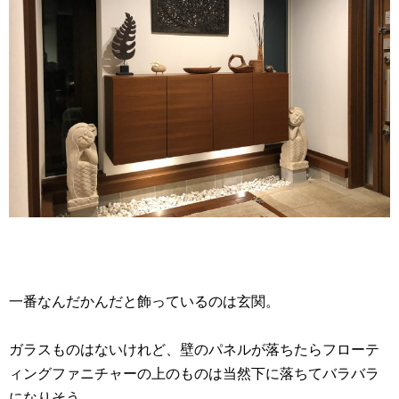
一番なんだかんだと飾っているのは玄関。
ガラスものはないけれど、壁のパネルが落ちたらフローテ
ィングファニチャーの上のものは当然下に落ちてバラバラ
になりそう。