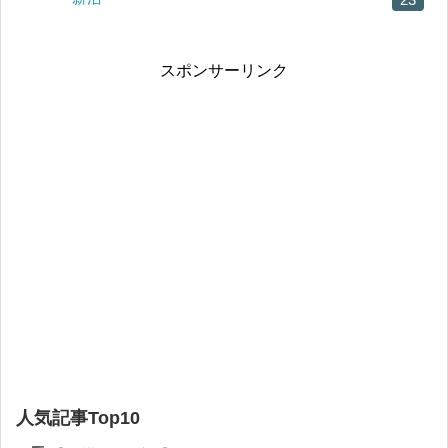
スポンサーリンク
人気記事Top10