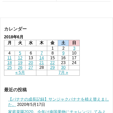
カレンダー
2018年6月
月
火
水
木
金
土
日
1
2
3
4
5
6
7
8
9
10
11
12
13
14
15
16
17
18
19
20
21
22
23
24
25
26
27
28
29
30
« 5月
7月 »
最近の投稿
【バナナの成長記録】サンジャクバナナを植え替えまし
た。
2020年5月17日
家庭菜園2020。今年は南国果物にチャレンジしてみよ