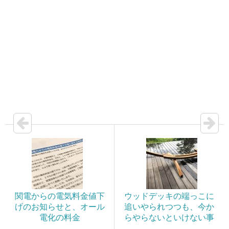
関電からの電気料金値下
ウッドデッキの端っこに
げのお知らせと、オール
追いやられつつも、今か
電化の料金
らやらないといけない事