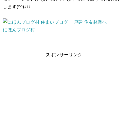
します(^^)↓↓↓
にほんブログ村
スポンサーリンク