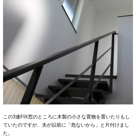
この3連FIX窓のところに木製の小さな置物を置いたりもし
ていたのですが、夫が以前に「危ないから」と片付けまし
た。