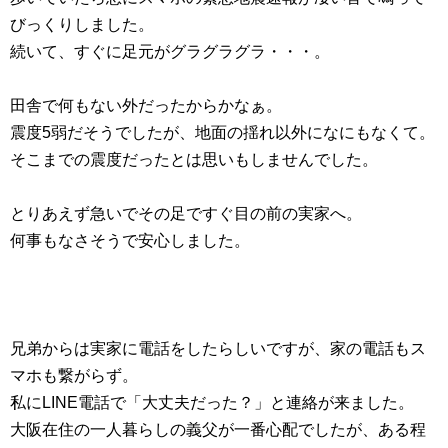
びっくりしました。
続いて、すぐに足元がグラグラグラ・・・。
田舎で何もない外だったからかなぁ。
震度5弱だそうでしたが、地面の揺れ以外になにもなくて。
そこまでの震度だったとは思いもしませんでした。
とりあえず急いでその足ですぐ目の前の実家へ。
何事もなさそうで安心しました。
兄弟からは実家に電話をしたらしいですが、家の電話もス
マホも繋がらず。
私にLINE電話で「大丈夫だった？」と連絡が来ました。
大阪在住の一人暮らしの義父が一番心配でしたが、ある程