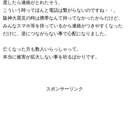
度したら連絡がとれたそう。
こういう時ってほんと電話は繋がらないのですね・・。
阪神大震災の時は携帯なんて持ってなかったからだけど、
みんなスマホ等を持っているから連絡がつきやすくなった
だけに、逆につながらない事で心配になりました。
亡くなった方も数人いらっしゃって。
本当に被害が拡大しない事を祈るばかりです。
スポンサーリンク