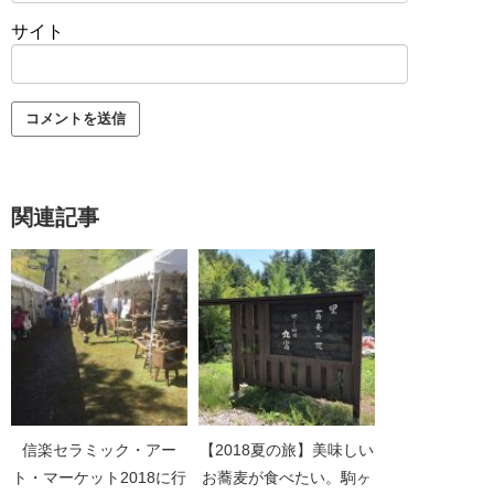
サイト
関連記事
信楽セラミック・アー
【2018夏の旅】美味しい
ト・マーケット2018に行
お蕎麦が食べたい。駒ヶ