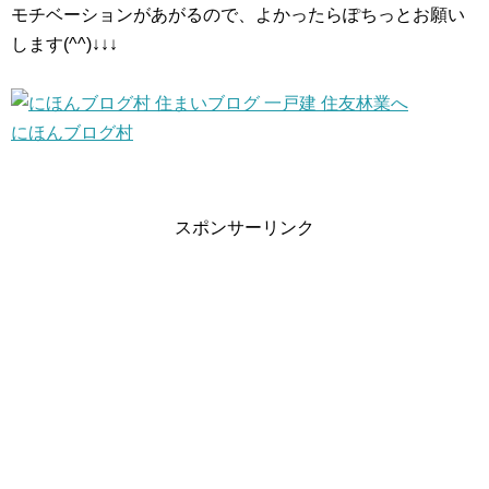
モチベーションがあがるので、よかったらぽちっとお願い
します(^^)↓↓↓
にほんブログ村
スポンサーリンク