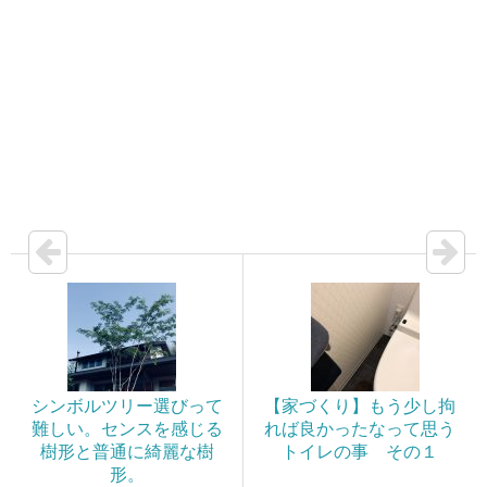
シンボルツリー選びって
【家づくり】もう少し拘
難しい。センスを感じる
れば良かったなって思う
樹形と普通に綺麗な樹
トイレの事 その１
形。