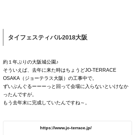
タイフェスティバル2018大阪
約１年ぶりの大阪城公園♪
そういえば、去年に来た時はちょうどJO-TERRACE
OSAKA（ジョーテラス大阪）の工事中で。
ずいぶんぐるーーーっと回って会場に入らないといけなか
ったんですが。
もう去年末に完成していたんですね～。
https://www.jo-terrace.jp/