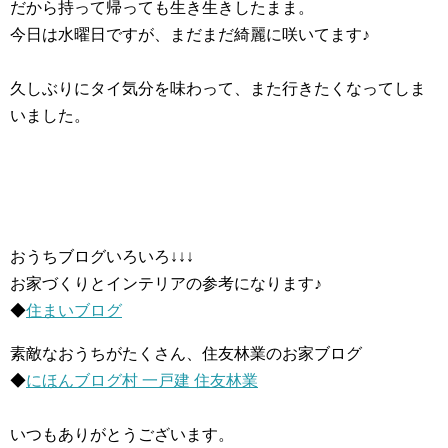
だから持って帰っても生き生きしたまま。
今日は水曜日ですが、まだまだ綺麗に咲いてます♪
久しぶりにタイ気分を味わって、また行きたくなってしま
いました。
おうちブログいろいろ↓↓↓
お家づくりとインテリアの参考になります♪
◆
住まいブログ
素敵なおうちがたくさん、住友林業のお家ブログ
◆
にほんブログ村 一戸建 住友林業
いつもありがとうございます。