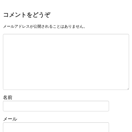
コメントをどうぞ
メールアドレスが公開されることはありません。
名前
メール