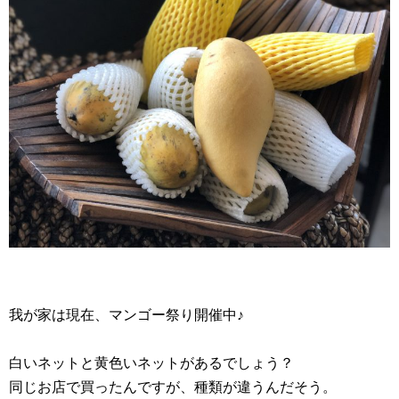
我が家は現在、マンゴー祭り開催中♪
白いネットと黄色いネットがあるでしょう？
同じお店で買ったんですが、種類が違うんだそう。