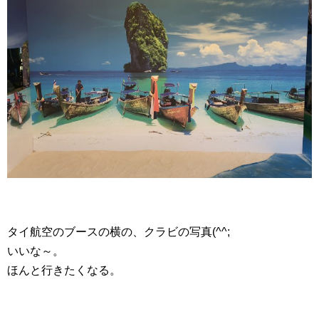
タイ航空のブースの横の、クラビの写真(^^;
いいな～。
ほんと行きたくなる。