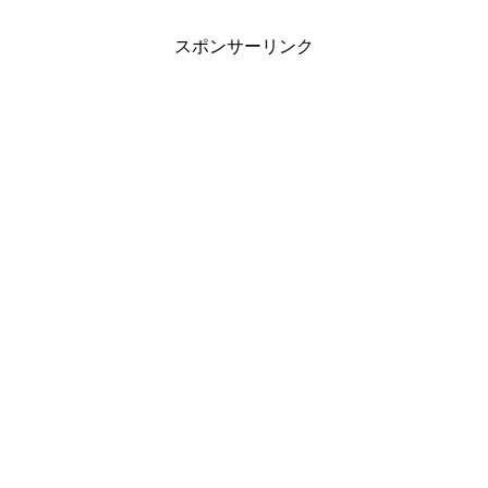
スポンサーリンク