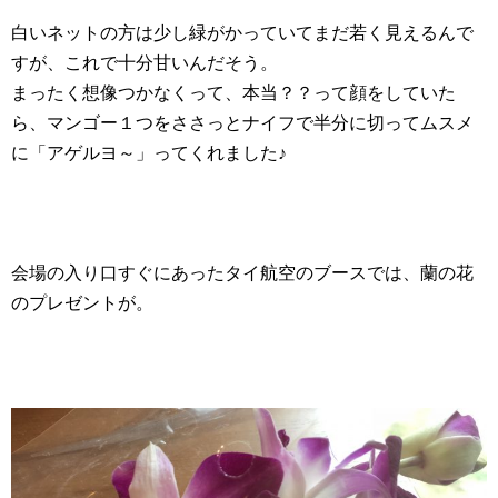
白いネットの方は少し緑がかっていてまだ若く見えるんで
すが、これで十分甘いんだそう。
まったく想像つかなくって、本当？？って顔をしていた
ら、マンゴー１つをささっとナイフで半分に切ってムスメ
に「アゲルヨ～」ってくれました♪
会場の入り口すぐにあったタイ航空のブースでは、蘭の花
のプレゼントが。