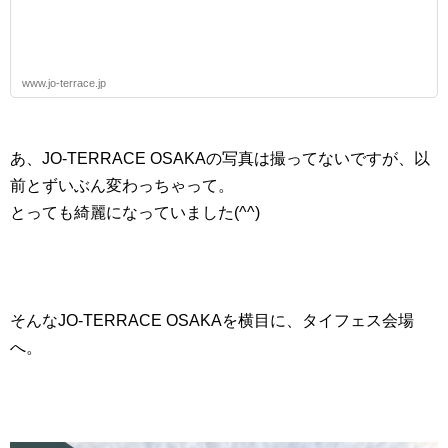
www.jo-terrace.jp
あ、JO-TERRACE OSAKAの写真は撮ってないですが、以
前とずいぶん変わっちゃって。
とっても綺麗になっていました(^^)
そんなJO-TERRACE OSAKAを横目に、タイフェス会場
へ。