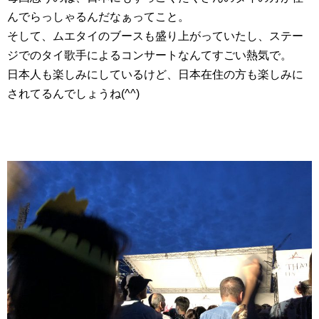
んでらっしゃるんだなぁってこと。
そして、ムエタイのブースも盛り上がっていたし、ステー
ジでのタイ歌手によるコンサートなんてすごい熱気で。
日本人も楽しみにしているけど、日本在住の方も楽しみに
されてるんでしょうね(^^)