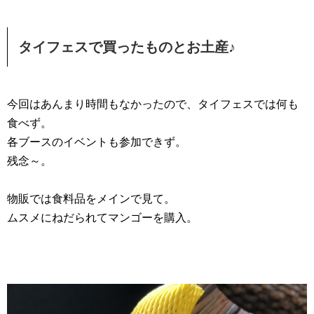
タイフェスで買ったものとお土産♪
今回はあんまり時間もなかったので、タイフェスでは何も
食べず。
各ブースのイベントも参加できず。
残念～。
物販では食料品をメインで見て。
ムスメにねだられてマンゴーを購入。