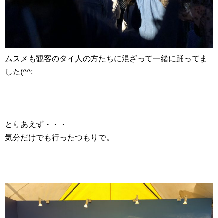
ムスメも観客のタイ人の方たちに混ざって一緒に踊ってま
した(^^;
とりあえず・・・
気分だけでも行ったつもりで。