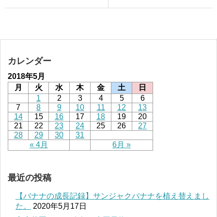
カレンダー
2018年5月
月
火
水
木
金
土
日
1
2
3
4
5
6
7
8
9
10
11
12
13
14
15
16
17
18
19
20
21
22
23
24
25
26
27
28
29
30
31
« 4月
6月 »
最近の投稿
【バナナの成長記録】サンジャクバナナを植え替えまし
た。
2020年5月17日