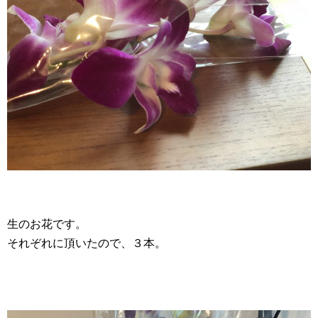
生のお花です。
それぞれに頂いたので、３本。