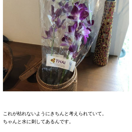
これが枯れないようにきちんと考えられていて。
ちゃんと水に刺してあるんです。