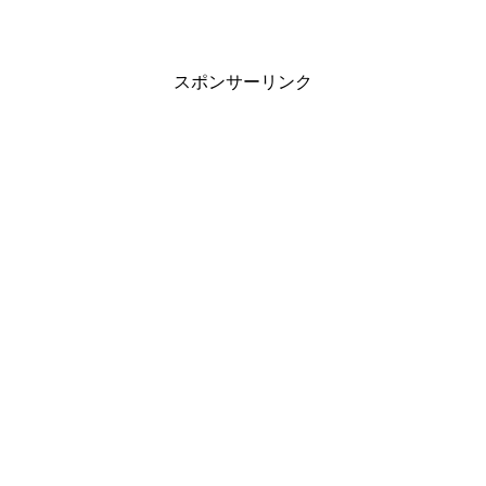
スポンサーリンク