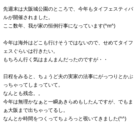
先週末は大阪城公園のところで、今年もタイフェスティバ
ルが開催されました。
ここ数年、我が家の恒例行事になっています(^m^)
今年は海外はどこも行けそうではないので、せめてタイフ
ェスぐらいは行きたい。
もちろん行く気はまんまんだったのですが・・
日程をみると、ちょうど夫の実家の法事にがっつりとかぶ
っちゃってしまっていて。
なんとも残念。。
今年は無理かなぁと一瞬あきらめもしたんですが、でもま
ぁ大阪まで出ちゃってるし。
なんとか時間をつくってちょろっと覗いてきました(^^)