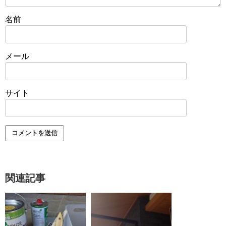
名前
メール
サイト
関連記事