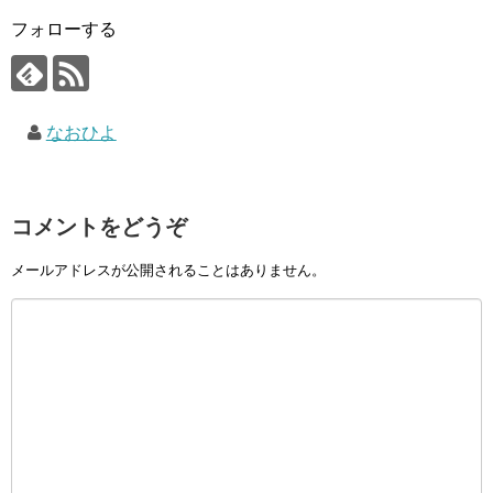
フォローする
なおひよ
コメントをどうぞ
メールアドレスが公開されることはありません。