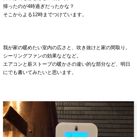
帰ったのが4時過ぎだったかな？
そこからよる12時までつけています。
我が家の暖めたい室内の広さと、吹き抜けと家の間取り。
シーリングファンの効果などなど。
エアコンと薪ストーブの暖かさの違い的な部分など、明日
にでも書いてみたいと思います。