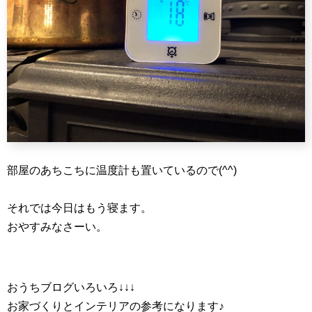
部屋のあちこちに温度計も置いているので(^^)
それでは今日はもう寝ます。
おやすみなさーい。
おうちブログいろいろ↓↓↓
お家づくりとインテリアの参考になります♪