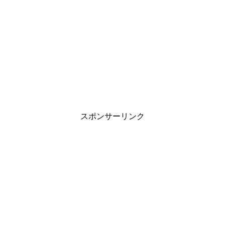
スポンサーリンク