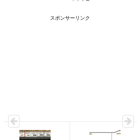
いした事
スポンサーリンク