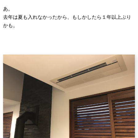
あ。
去年は夏も入れなかったから、もしかしたら１年以上ぶり
かも。