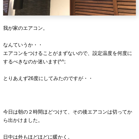
我が家のエアコン。
なんていうか・・
エアコンをつけることがまずないので、設定温度を何度に
するべきなのか迷います(^^;
とりあえず26度にしてみたのですが・・
今日は朝の２時間ほどつけて、その後エアコンは切ってか
ら出かけました。
日中は外もほどほどに暖かく。