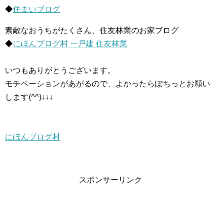
◆
住まいブログ
素敵なおうちがたくさん、住友林業のお家ブログ
◆
にほんブログ村 一戸建 住友林業
いつもありがとうございます。
モチベーションがあがるので、よかったらぽちっとお願い
します(^^)↓↓↓
にほんブログ村
スポンサーリンク