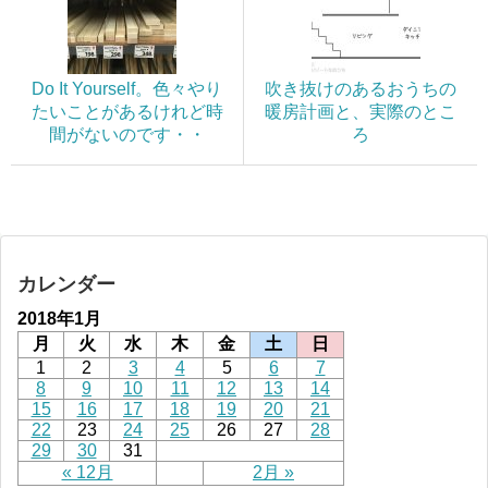
Do It Yourself。色々やり
吹き抜けのあるおうちの
たいことがあるけれど時
暖房計画と、実際のとこ
間がないのです・・
ろ
カレンダー
2018年1月
月
火
水
木
金
土
日
1
2
3
4
5
6
7
8
9
10
11
12
13
14
15
16
17
18
19
20
21
22
23
24
25
26
27
28
29
30
31
« 12月
2月 »