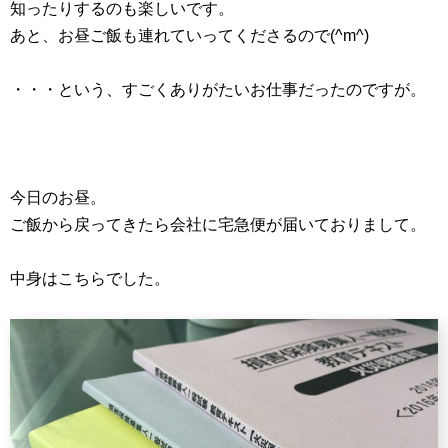
知ったりするのも楽しいです。
あと、お昼ご飯も連れていってくださるので(^m^)
・・・という、すごくありがたいお仕事だったのですが。
今日のお昼。
ご飯から戻ってきたら会社に宅急便が届いておりまして。
中身はこちらでした。