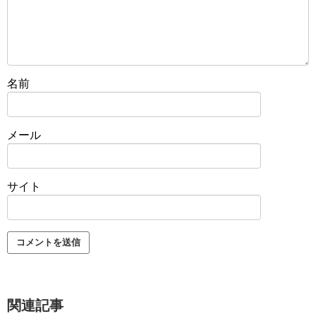
名前
メール
サイト
関連記事