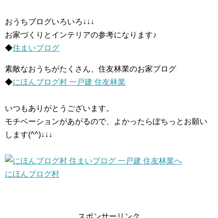
おうちブログいろいろ↓↓↓
お家づくりとインテリアの参考になります♪
◆
住まいブログ
素敵なおうちがたくさん、住友林業のお家ブログ
◆
にほんブログ村 一戸建 住友林業
いつもありがとうございます。
モチベーションがあがるので、よかったらぽちっとお願い
します(^^)↓↓↓
にほんブログ村
スポンサーリンク