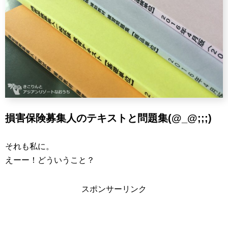
損害保険募集人のテキストと問題集(@_@;;;)
それも私に。
えーー！どういうこと？
スポンサーリンク