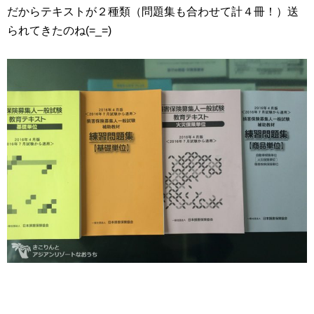
だからテキストが２種類（問題集も合わせて計４冊！）送
られてきたのね(=_=)