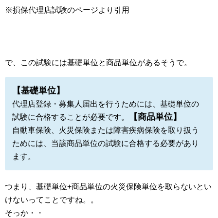
※損保代理店試験のページより引用
で、この試験には基礎単位と商品単位があるそうで。
【基礎単位】
代理店登録・募集人届出を行うためには、基礎単位の
【商品単位】
試験に合格することが必要です。
自動車保険、火災保険または障害疾病保険を取り扱う
ためには、当該商品単位の試験に合格する必要があり
ます。
つまり、基礎単位+商品単位の火災保険単位を取らないとい
けないってことですね。。
そっか・・