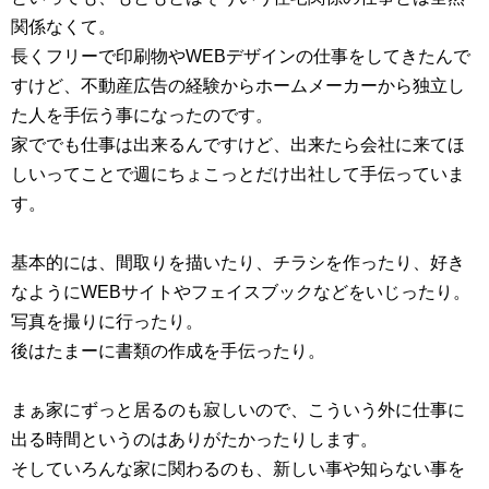
関係なくて。
長くフリーで印刷物やWEBデザインの仕事をしてきたんで
すけど、不動産広告の経験からホームメーカーから独立し
た人を手伝う事になったのです。
家ででも仕事は出来るんですけど、出来たら会社に来てほ
しいってことで週にちょこっとだけ出社して手伝っていま
す。
基本的には、間取りを描いたり、チラシを作ったり、好き
なようにWEBサイトやフェイスブックなどをいじったり。
写真を撮りに行ったり。
後はたまーに書類の作成を手伝ったり。
まぁ家にずっと居るのも寂しいので、こういう外に仕事に
出る時間というのはありがたかったりします。
そしていろんな家に関わるのも、新しい事や知らない事を