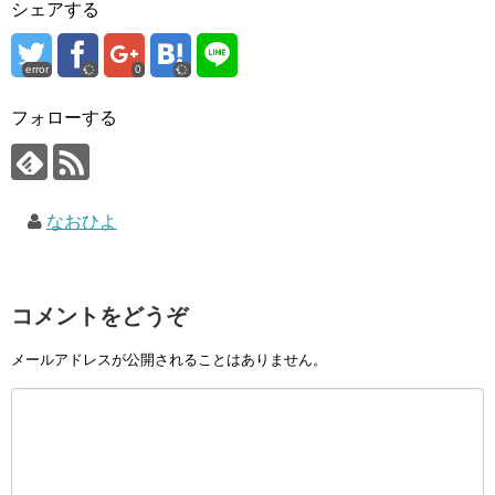
シェアする
error
0
フォローする
なおひよ
コメントをどうぞ
メールアドレスが公開されることはありません。