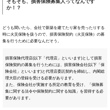
そもそも、損害保険募集人ってなんです
か！？
どうも聞いたら、会社で新築を建てたり家を売ったりする
時に火災保険を扱うので、損害保険契約（火災保険）の募
集を行うために必要なんだそう。
損害保険代理店(以下「代理店」といいます)として損害
保険契約の募集を行うためには、損害保険会社(以下「保
険会社」といいます)と代理店委託契約を締結し、内閣総
理大臣の登録を受ける必要があります。
また、保険会社が実施する所定の教育を受け、「保険募
集に関する法令や保険契約に関する知識」を習得する必
要があります。