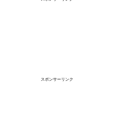
スポンサーリンク