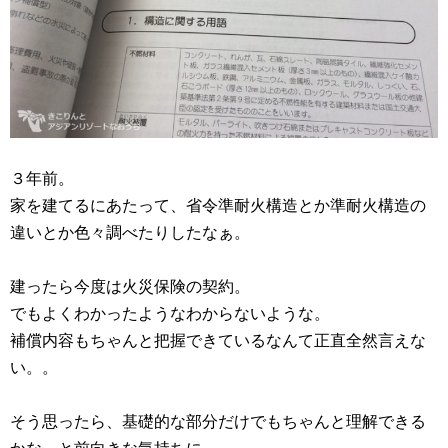
３年前。
家を建てるにあたって、省令準耐火構造とか準耐火構造の
違いとか色々調べたりしたなぁ。
建ったら今度は火災保険の契約。
でもよくわかったようなわからないような。
補償内容もちゃんと把握できているなんて正直全然言えな
い。。
そう思ったら、基礎的な部分だけでもちゃんと理解できる