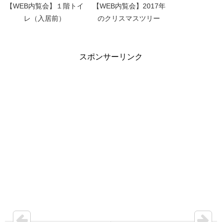
【WEB内覧会】１階トイ
【WEB内覧会】2017年
レ（入居前）
のクリスマスツリー
スポンサーリンク