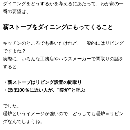
ダイニングをどうするかを考えるにあたって、わが家の一
番の要望は、
薪ストーブをダイニングにもってくること
キッチンのところでも書いたけれど、一般的にはリビング
ですよね？
実際に、いろんな工務店やハウスメーカーで間取りの話を
すると、
・薪ストーブはリビング設置の間取り
・ほぼ100％に近い人が、”暖炉”と呼ぶ
でした。
暖炉というイメージが強いので、どうしても暖炉＝リビン
グなんでしょうね。