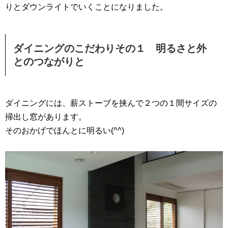
りとダウンライトでいくことになりました。
ダイニングのこだわりその１ 明るさと外
とのつながりと
ダイニングには、薪ストーブを挟んで２つの１間サイズの
掃出し窓があります。
そのおかげでほんとに明るい(^^)