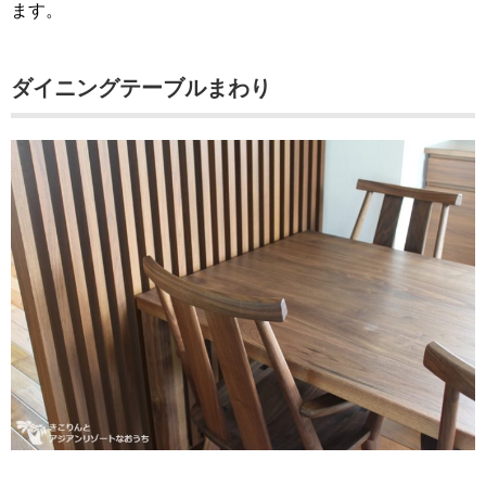
ます。
ダイニングテーブルまわり