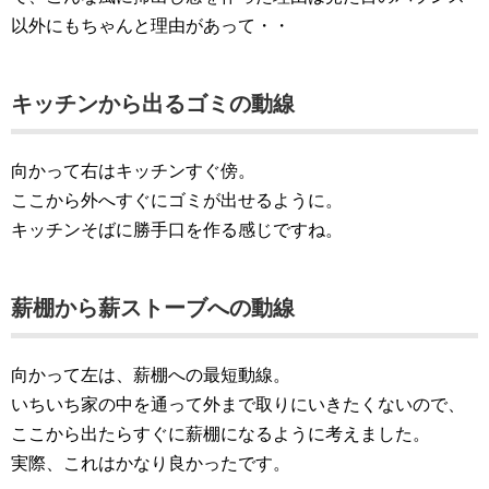
以外にもちゃんと理由があって・・
キッチンから出るゴミの動線
向かって右はキッチンすぐ傍。
ここから外へすぐにゴミが出せるように。
キッチンそばに勝手口を作る感じですね。
薪棚から薪ストーブへの動線
向かって左は、薪棚への最短動線。
いちいち家の中を通って外まで取りにいきたくないので、
ここから出たらすぐに薪棚になるように考えました。
実際、これはかなり良かったです。