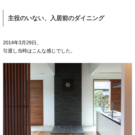
主役のいない、入居前のダイニング
2014年3月29日。
引渡し当時はこんな感じでした。