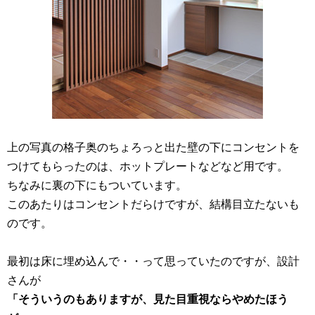
上の写真の格子奥のちょろっと出た壁の下にコンセントを
つけてもらったのは、ホットプレートなどなど用です。
ちなみに裏の下にもついています。
このあたりはコンセントだらけですが、結構目立たないも
のです。
最初は床に埋め込んで・・って思っていたのですが、設計
さんが
「そういうのもありますが、見た目重視ならやめたほう