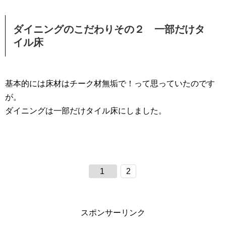
ダイニングのこだわりその２ 一部だけタ
イル床
基本的には床材はチーク材無垢で！って思っていたのです
が。
ダイニングは一部だけタイル床にしました。
1
2
スポンサーリンク