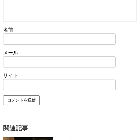
名前
メール
サイト
関連記事