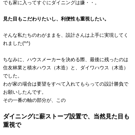
でも家に入ってすぐにダイニングは嫌・・。
見た目もこだわりたいし、利便性も重視したい。
そんな私たちのわがままを、設計さんは上手に実現してく
れました(^^)
ちなみに、ハウスメーカーを決める際、最後に残ったのは
住友林業と積水ハウス（木造）と、ダイワハウス（木造）
でした。
わが家の場合は要望をすべて入れてもらっての設計勝負で
お願いしたんです。
その一番の軸の部分が、この
ダイニングに薪ストーブ設置で、当然見た目も
重視で