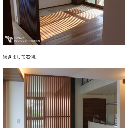
続きまして右側。