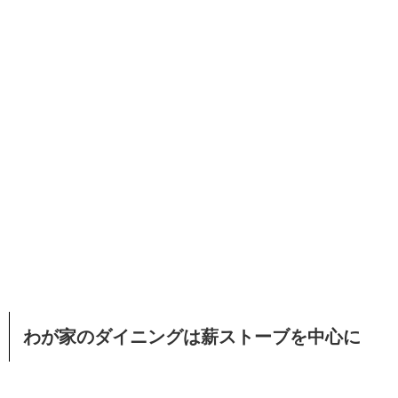
わが家のダイニングは薪ストーブを中心に