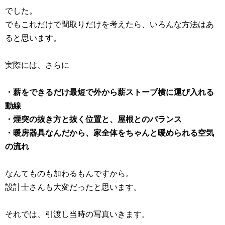
でした。
でもこれだけで間取りだけを考えたら、いろんな方法はあ
ると思います。
実際には、さらに
・薪をできるだけ最短で外から薪ストーブ横に運び入れる
動線
・煙突の抜き方と抜く位置と、屋根とのバランス
・暖房器具なんだから、家全体をちゃんと暖められる空気
の流れ
なんてものも加わるもんですから。
設計士さんも大変だったと思います。
それでは、引渡し当時の写真いきます。