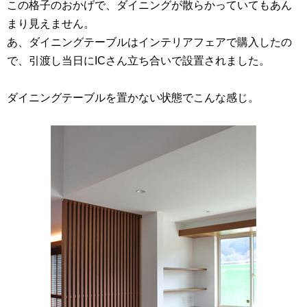
この格子のおかげで、ダイニングが散らかっていてもあん
まり見えません。
あ、ダイニングテーブルはインテリアフェアで購入したの
で、引渡し当日にICさん立ち合いで設置されました。
ダイニングテーブルを置かない状態でこんな感じ。