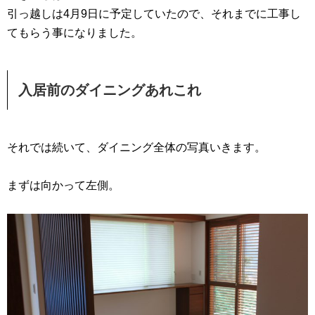
引っ越しは4月9日に予定していたので、それまでに工事し
てもらう事になりました。
入居前のダイニングあれこれ
それでは続いて、ダイニング全体の写真いきます。
まずは向かって左側。