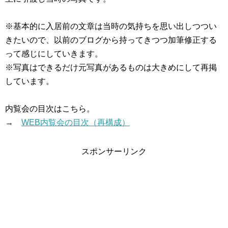
※基本的に入居前の文章は当時の気持ちを思い出しつつい
きたいので、以前のブログから持ってきつつ加筆修正する
って感じにしていきます。
※写真はできるだけ元写真があるものは大きめにして再掲
しています。
内覧会の目次はこちら。
→
WEB内覧会の目次（再構成）
スポンサーリンク