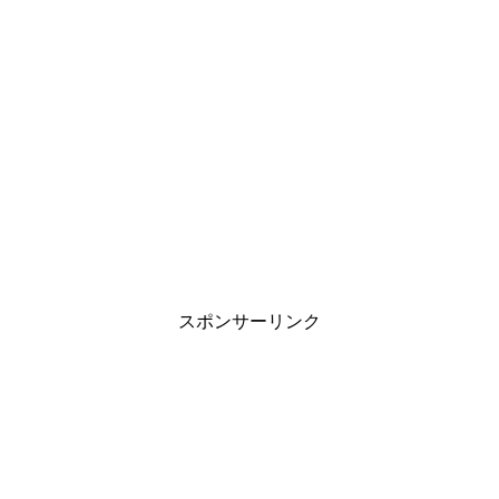
スポンサーリンク