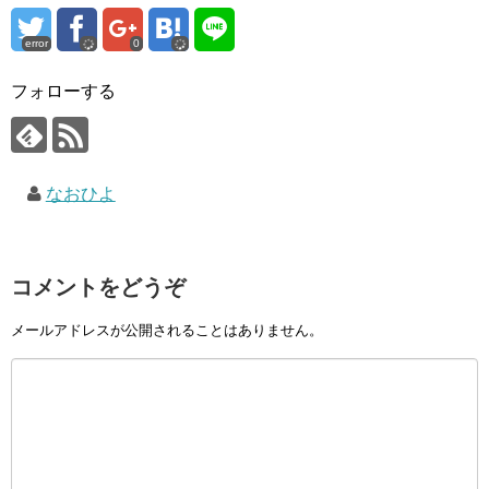
error
0
フォローする
なおひよ
コメントをどうぞ
メールアドレスが公開されることはありません。