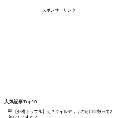
スポンサーリンク
人気記事Top10
【外構トラブル】え？タイルデッキの耐用年数って2
年なんですか？