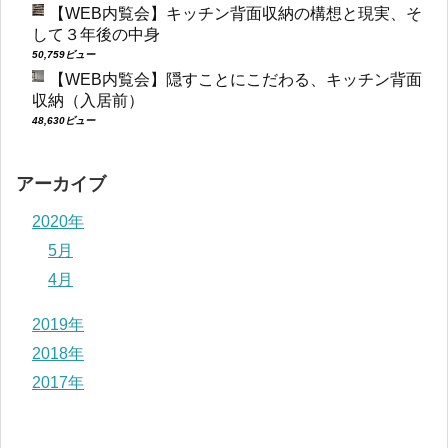
【WEB内覧会】キッチン背面収納の構想と現実、そ
して３年後の中身
50,759ビュー
【WEB内覧会】隠すことにこだわる、キッチン背面
収納（入居前）
48,630ビュー
アーカイブ
2020年
5月
4月
2019年
2018年
2017年