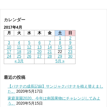
カレンダー
2017年4月
月
火
水
木
金
土
日
1
2
3
4
5
6
7
8
9
10
11
12
13
14
15
16
17
18
19
20
21
22
23
24
25
26
27
28
29
30
« 3月
5月 »
最近の投稿
【バナナの成長記録】サンジャクバナナを植え替えまし
た。
2020年5月17日
家庭菜園2020。今年は南国果物にチャレンジしてみよ
う。
2020年5月15日