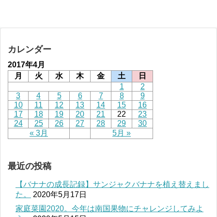
カレンダー
2017年4月
月
火
水
木
金
土
日
1
2
3
4
5
6
7
8
9
10
11
12
13
14
15
16
17
18
19
20
21
22
23
24
25
26
27
28
29
30
« 3月
5月 »
最近の投稿
【バナナの成長記録】サンジャクバナナを植え替えまし
た。
2020年5月17日
家庭菜園2020。今年は南国果物にチャレンジしてみよ