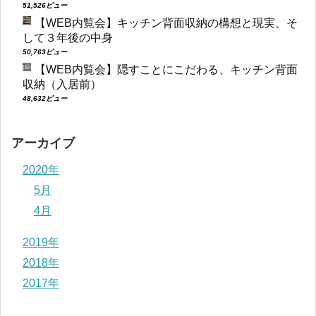
51,526ビュー
【WEB内覧会】キッチン背面収納の構想と現実、そ
して３年後の中身
50,763ビュー
【WEB内覧会】隠すことにこだわる、キッチン背面
収納（入居前）
48,632ビュー
アーカイブ
2020年
5月
4月
2019年
2018年
2017年