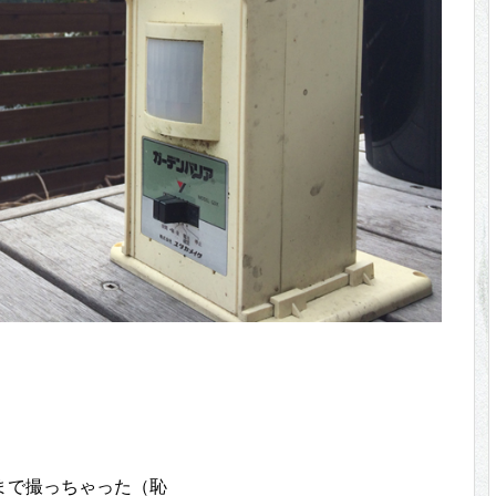
まで撮っちゃった（恥