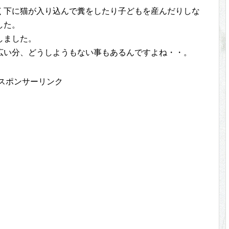
く下に猫が入り込んで糞をしたり子どもを産んだりしな
した。
しました。
広い分、どうしようもない事もあるんですよね・・。
スポンサーリンク