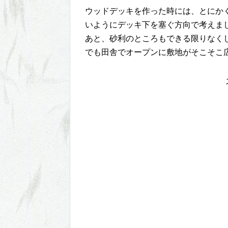
ウッドデッキを作った時には、とにか
いようにデッキ下を塞ぐ方向で考えま
あと、砂利のところもできる限りなく
でも田舎でオープンに敷地がそこそこ