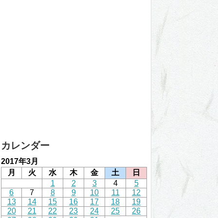
カレンダー
2017年3月
月
火
水
木
金
土
日
1
2
3
4
5
6
7
8
9
10
11
12
13
14
15
16
17
18
19
20
21
22
23
24
25
26