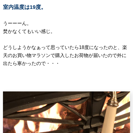
室内温度は19度。
うーーーん。
焚かなくてもいい感じ。
どうしようかなぁって思っていたら18度になったのと、楽
天のお買い物マラソンで購入したお荷物が届いたので外に
出たら寒かったので・・・