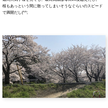
桜もあっという間に散ってしまいそうなぐらいのスピード
で満開だし(^^;