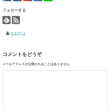
フォローする
なおひよ
コメントをどうぞ
メールアドレスが公開されることはありません。