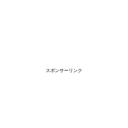
スポンサーリンク