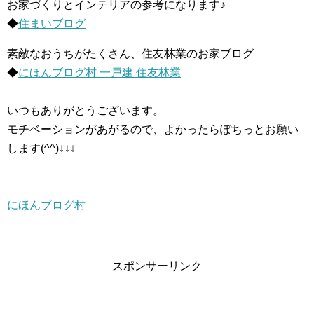
お家づくりとインテリアの参考になります♪
◆
住まいブログ
素敵なおうちがたくさん、住友林業のお家ブログ
◆
にほんブログ村 一戸建 住友林業
いつもありがとうございます。
モチベーションがあがるので、よかったらぽちっとお願い
します(^^)↓↓↓
にほんブログ村
スポンサーリンク