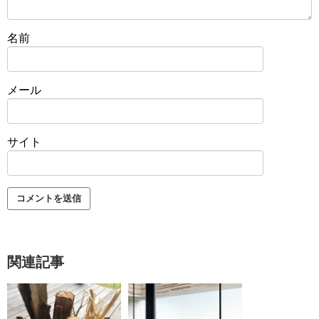
名前
メール
サイト
関連記事