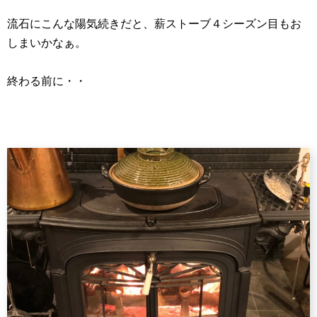
流石にこんな陽気続きだと、薪ストーブ４シーズン目もお
しまいかなぁ。
終わる前に・・