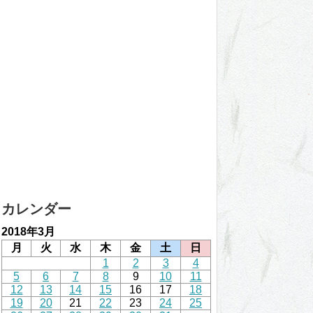
カレンダー
2018年3月
月
火
水
木
金
土
日
1
2
3
4
5
6
7
8
9
10
11
12
13
14
15
16
17
18
19
20
21
22
23
24
25