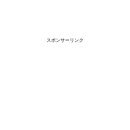
スポンサーリンク