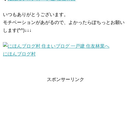
いつもありがとうございます。
モチベーションがあがるので、よかったらぽちっとお願い
します(^^)↓↓↓
にほんブログ村
スポンサーリンク