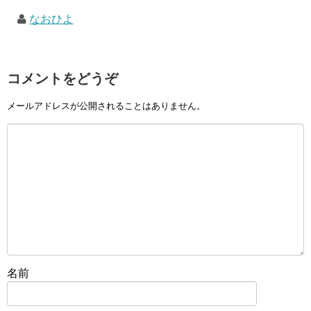
なおひよ
コメントをどうぞ
メールアドレスが公開されることはありません。
名前