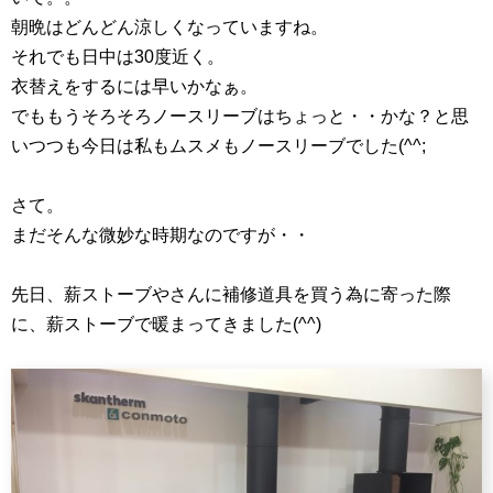
朝晩はどんどん涼しくなっていますね。
それでも日中は30度近く。
衣替えをするには早いかなぁ。
でももうそろそろノースリーブはちょっと・・かな？と思
いつつも今日は私もムスメもノースリーブでした(^^;
さて。
まだそんな微妙な時期なのですが・・
先日、薪ストーブやさんに補修道具を買う為に寄った際
に、薪ストーブで暖まってきました(^^)