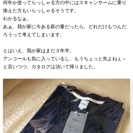
何年か使ってらっしゃる方の中にはスキャンサームに乗り
換えた方もいらっしゃるそうです。
わかるなぁ。
あぁ、我が家に今ある薪の量だったら、どれだけもつんだ
ろうって考えてしまいます。
とはいえ、我が家はまだ３年半。
アンコールも気に入っているし、もうちょっと先よねぇ～
と言いつつ、カタログは頂いて帰りました。