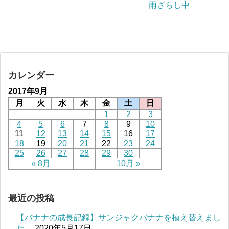
雨ざらし中
カレンダー
2017年9月
月
火
水
木
金
土
日
1
2
3
4
5
6
7
8
9
10
11
12
13
14
15
16
17
18
19
20
21
22
23
24
25
26
27
28
29
30
« 8月
10月 »
最近の投稿
【バナナの成長記録】サンジャクバナナを植え替えまし
た。
2020年5月17日