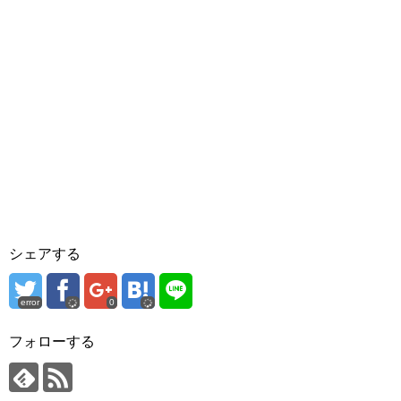
シェアする
error
0
フォローする