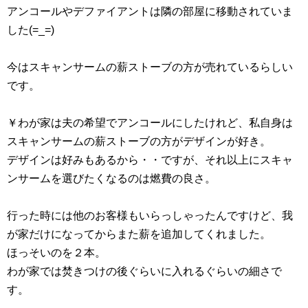
アンコールやデファイアントは隣の部屋に移動されていま
した(=_=)
今はスキャンサームの薪ストーブの方が売れているらしい
です。
￥わが家は夫の希望でアンコールにしたけれど、私自身は
スキャンサームの薪ストーブの方がデザインが好き。
デザインは好みもあるから・・ですが、それ以上にスキャ
ンサームを選びたくなるのは燃費の良さ。
行った時には他のお客様もいらっしゃったんですけど、我
が家だけになってからまた薪を追加してくれました。
ほっそいのを２本。
わが家では焚きつけの後ぐらいに入れるぐらいの細さで
す。