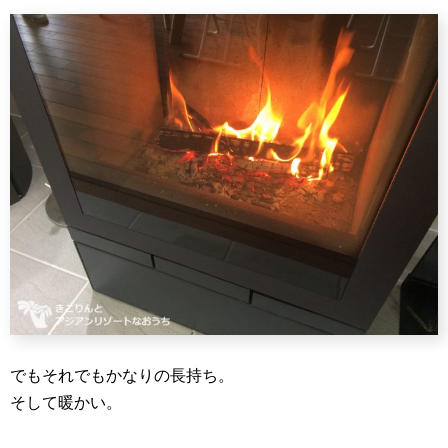
でもそれでもかなりの長持ち。
そして暖かい。