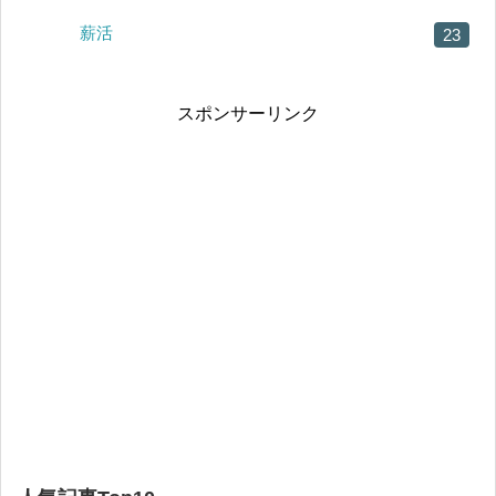
薪活
23
スポンサーリンク