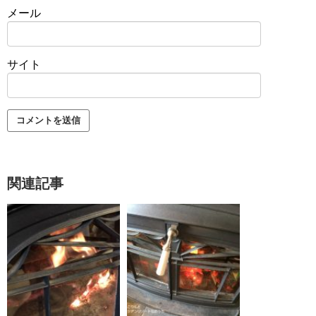
メール
サイト
関連記事