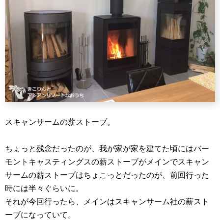
スキャンサームの薪ストーブ。
ちょっと残念だったのが、我が家が家を建てた頃にはバー
モントキャスティングスの薪ストーブがメインでスキャン
サームの薪ストーブはちょこっとだったのが、前回行った
時には半々ぐらいに。
それが今回行ったら、メインはスキャンサーム社の薪スト
ーブになっていて。