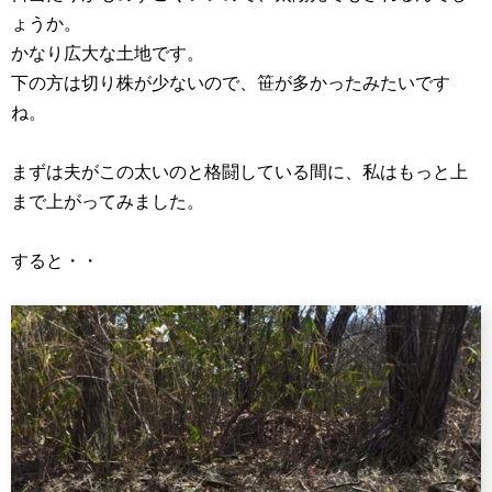
ょうか。
かなり広大な土地です。
下の方は切り株が少ないので、笹が多かったみたいです
ね。
まずは夫がこの太いのと格闘している間に、私はもっと上
まで上がってみました。
すると・・