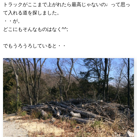
トラックがここまで上がれたら最高じゃないの♩って思っ
て入れる道を探しました。
・・が。
どこにもそんなものはなく^^;
でもうろうろしていると・・