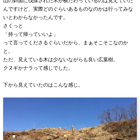
山の斜面に伐採された木が横たわっているのは見えていた
んですけど、実際どのぐらいあるものなのかは行ってみな
いとわからなかったんです。
さくっと
「持って帰っていいよ」
って言ってくださるぐらいだから、まぁそこそこなのか
と。
ただ、見えている木は少ないながらも良い広葉樹。
クヌギかナラって感じでした。
下から見えていたのはこんな感じ。