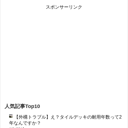
スポンサーリンク
人気記事Top10
【外構トラブル】え？タイルデッキの耐用年数って2
年なんですか？