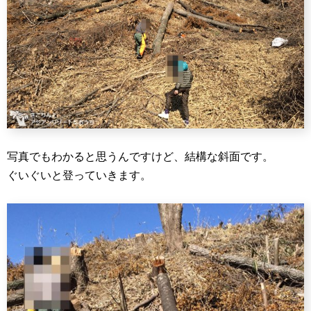
写真でもわかると思うんですけど、結構な斜面です。
ぐいぐいと登っていきます。