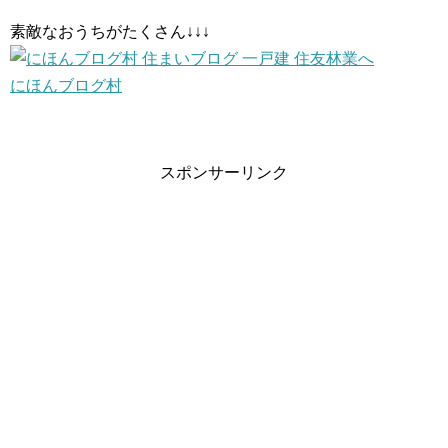
素敵なおうちがたくさん↓↓↓
にほんブログ村
スポンサーリンク