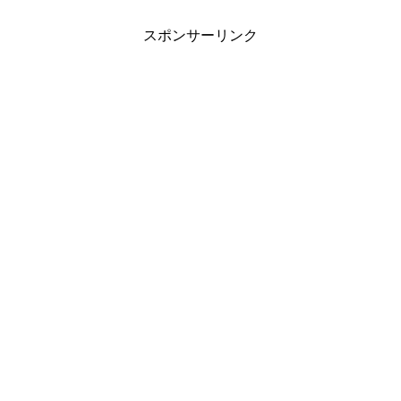
スポンサーリンク