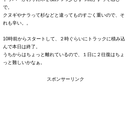
で。
クヌギやナラって杉などと違ってものすごく重いので、そ
れも辛い。。
10時前からスタートして、２時ぐらいにトラックに積み込
んで本日は終了。
うちからはちょっと離れているので、１日に２往復はちょ
っと難しいかなぁ。
スポンサーリンク