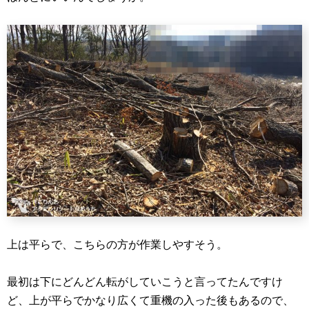
上は平らで、こちらの方が作業しやすそう。
最初は下にどんどん転がしていこうと言ってたんですけ
ど、上が平らでかなり広くて重機の入った後もあるので、