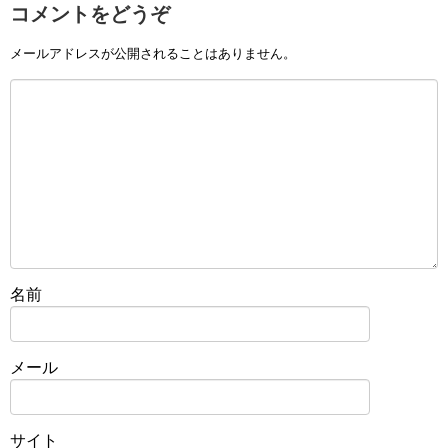
コメントをどうぞ
メールアドレスが公開されることはありません。
名前
メール
サイト