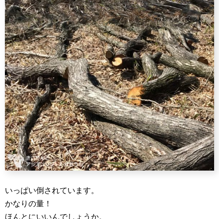
いっぱい倒されています。
かなりの量！
ほんとにいいんでしょうか。