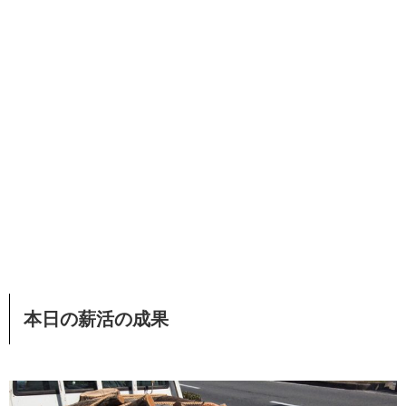
本日の薪活の成果