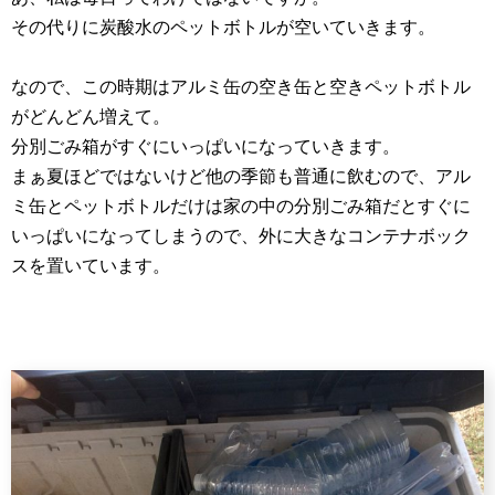
その代りに炭酸水のペットボトルが空いていきます。
なので、この時期はアルミ缶の空き缶と空きペットボトル
がどんどん増えて。
分別ごみ箱がすぐにいっぱいになっていきます。
まぁ夏ほどではないけど他の季節も普通に飲むので、アル
ミ缶とペットボトルだけは家の中の分別ごみ箱だとすぐに
いっぱいになってしまうので、外に大きなコンテナボック
スを置いています。