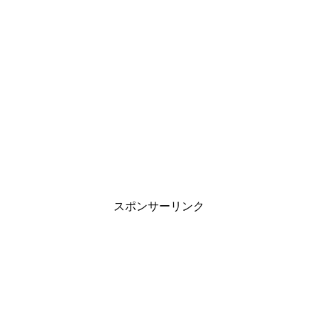
スポンサーリンク