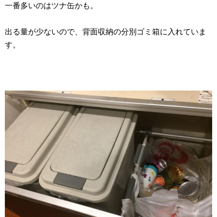
一番多いのはツナ缶かも。
出る量が少ないので、背面収納の分別ゴミ箱に入れていま
す。