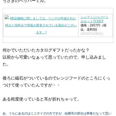
うさぎのペッパーミル。
シェフィンペパーミ
ルセット7CGCF
価格：2657円（税
込、送料別)
(2018/7/12時点)
何かでいただいたカタログギフトだったかな？
以前から可愛いなぁって思っていたので、申し込みまし
た。
後ろに磁石がついているのでレンジフードのところにくっ
つけて使っていたんですが・・
ある程度使っていると耳が折れちゃって。
あ、うちにあるのはミニサイズの方ですが、結構耳の部分は華奢だなって思い