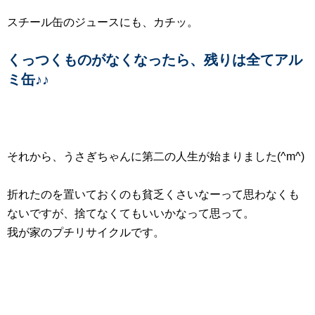
スチール缶のジュースにも、カチッ。
くっつくものがなくなったら、残りは全てアル
ミ缶♪♪
それから、うさぎちゃんに第二の人生が始まりました(^m^)
折れたのを置いておくのも貧乏くさいなーって思わなくも
ないですが、捨てなくてもいいかなって思って。
我が家のプチリサイクルです。