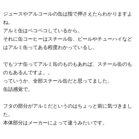
ジュースやアルコールの缶は指で押さえたらわかりますよ
ね。
アルミ缶はペコペコしているから。
それに缶コーヒーはスチール缶、ビールやチューハイなど
はアルミ缶ってある程度わかっているし。
でもツナ缶ってアルミ缶のものもあれば、スチール缶のも
のもあるんですよ。。
っていうか、全部スチール缶だと思ってました。
缶詰感覚で。
フタの部分がアルミだというのはちょっと前に気づきまし
た。
本体部分はメーカーによって違うみたいです。