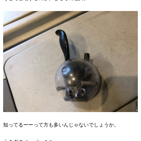
知ってるーーって方も多いんじゃないでしょうか。