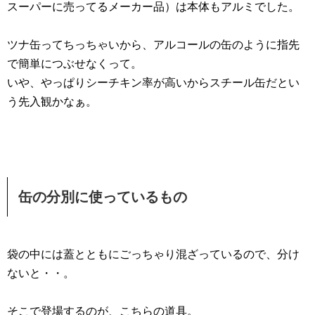
スーパーに売ってるメーカー品）は本体もアルミでした。
ツナ缶ってちっちゃいから、アルコールの缶のように指先
で簡単につぶせなくって。
いや、やっぱりシーチキン率が高いからスチール缶だとい
う先入観かなぁ。
缶の分別に使っているもの
袋の中には蓋とともにごっちゃり混ざっているので、分け
ないと・・。
そこで登場するのが、こちらの道具。