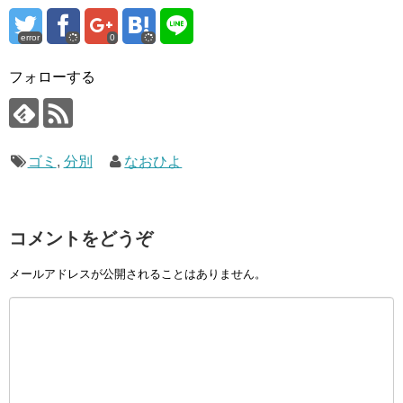
error
0
フォローする
ゴミ
,
分別
なおひよ
コメントをどうぞ
メールアドレスが公開されることはありません。