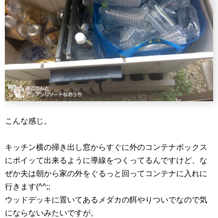
こんな感じ。
キッチン横の掃き出し窓からすぐに外のコンテナボックス
にポイッて出来るように導線をつくってるんですけど、な
ぜか夫は朝から家の外をぐるっと回ってコンテナに入れに
行きます(^^;;
ウッドデッキに置いてあるメダカの餌やりついでなので気
にならないみたいですが。