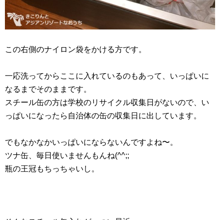
この右側のナイロン袋をかける方です。
一応洗ってからここに入れているのもあって、いっぱいに
なるまでそのままです。
スチール缶の方は学校のリサイクル収集日がないので、い
っぱいになったら自治体の缶の収集日に出しています。
でもなかなかいっぱいにならないんですよね〜。
ツナ缶、毎日使いませんもんね(^^;;
瓶の王冠もちっちゃいし。