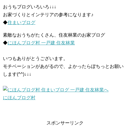
おうちブログいろいろ↓↓↓
お家づくりとインテリアの参考になります♪
◆
住まいブログ
素敵なおうちがたくさん、住友林業のお家ブログ
◆
にほんブログ村 一戸建 住友林業
いつもありがとうございます。
モチベーションがあがるので、よかったらぽちっとお願い
します(^^)↓↓↓
にほんブログ村
スポンサーリンク