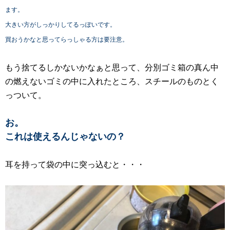
ます。
大きい方がしっかりしてるっぽいです。
買おうかなと思ってらっしゃる方は要注意。
もう捨てるしかないかなぁと思って、分別ゴミ箱の真ん中
の燃えないゴミの中に入れたところ、スチールのものとく
っついて。
お。
これは使えるんじゃないの？
耳を持って袋の中に突っ込むと・・・