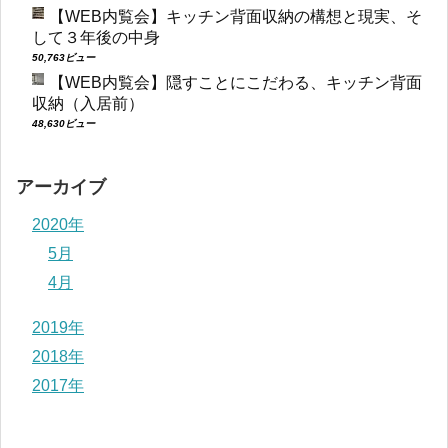
【WEB内覧会】キッチン背面収納の構想と現実、そ
して３年後の中身
50,763ビュー
【WEB内覧会】隠すことにこだわる、キッチン背面
収納（入居前）
48,630ビュー
アーカイブ
2020年
5月
4月
2019年
2018年
2017年