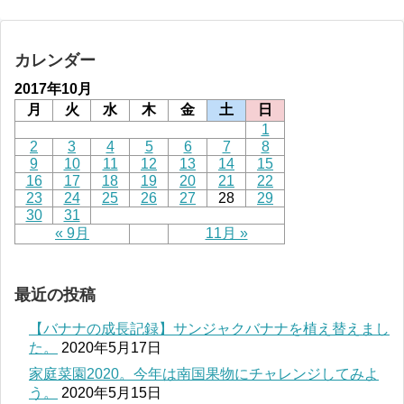
カレンダー
2017年10月
月
火
水
木
金
土
日
1
2
3
4
5
6
7
8
9
10
11
12
13
14
15
16
17
18
19
20
21
22
23
24
25
26
27
28
29
30
31
« 9月
11月 »
最近の投稿
【バナナの成長記録】サンジャクバナナを植え替えまし
た。
2020年5月17日
家庭菜園2020。今年は南国果物にチャレンジしてみよ
う。
2020年5月15日