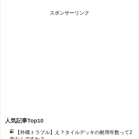
スポンサーリンク
人気記事Top10
【外構トラブル】え？タイルデッキの耐用年数って2
年なんですか？