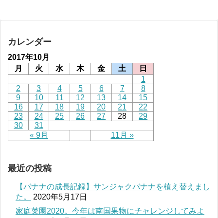
カレンダー
2017年10月
月
火
水
木
金
土
日
1
2
3
4
5
6
7
8
9
10
11
12
13
14
15
16
17
18
19
20
21
22
23
24
25
26
27
28
29
30
31
« 9月
11月 »
最近の投稿
【バナナの成長記録】サンジャクバナナを植え替えまし
た。
2020年5月17日
家庭菜園2020。今年は南国果物にチャレンジしてみよ