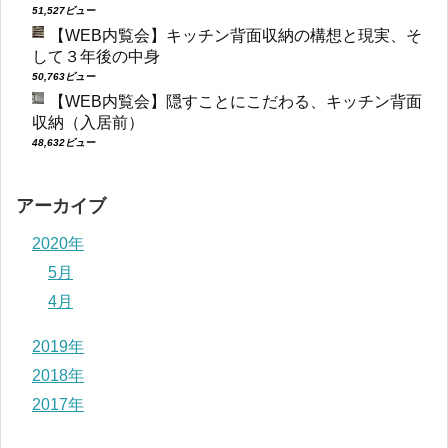
51,527ビュー
【WEB内覧会】キッチン背面収納の構想と現実、そ
して３年後の中身
50,763ビュー
【WEB内覧会】隠すことにこだわる、キッチン背面
収納（入居前）
48,632ビュー
アーカイブ
2020年
5月
4月
2019年
2018年
2017年