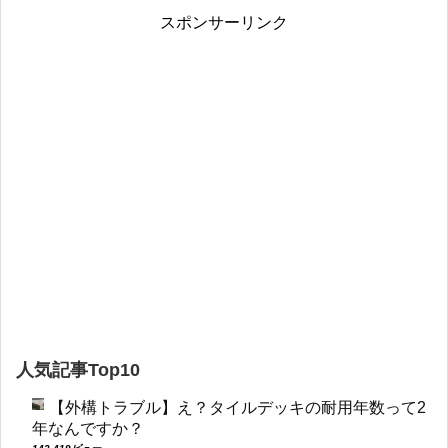
スポンサーリンク
人気記事Top10
【外構トラブル】え？タイルデッキの耐用年数って2
年なんですか？