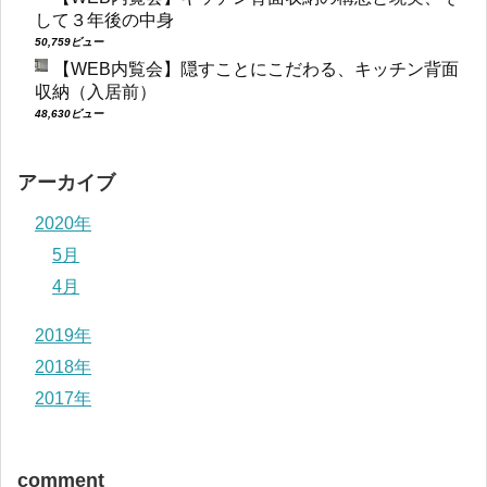
して３年後の中身
50,759ビュー
【WEB内覧会】隠すことにこだわる、キッチン背面
収納（入居前）
48,630ビュー
アーカイブ
2020年
5月
4月
2019年
2018年
2017年
comment