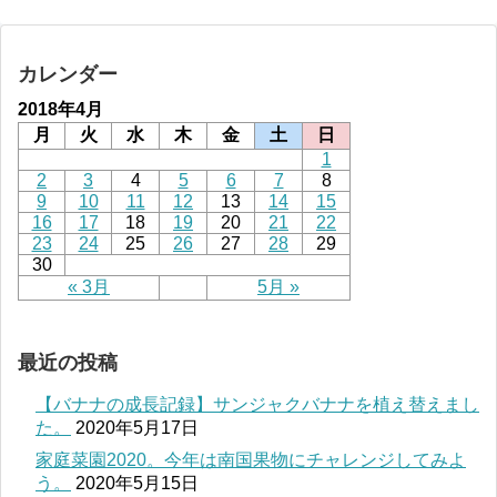
カレンダー
2018年4月
月
火
水
木
金
土
日
1
2
3
4
5
6
7
8
9
10
11
12
13
14
15
16
17
18
19
20
21
22
23
24
25
26
27
28
29
30
« 3月
5月 »
最近の投稿
【バナナの成長記録】サンジャクバナナを植え替えまし
た。
2020年5月17日
家庭菜園2020。今年は南国果物にチャレンジしてみよ
う。
2020年5月15日