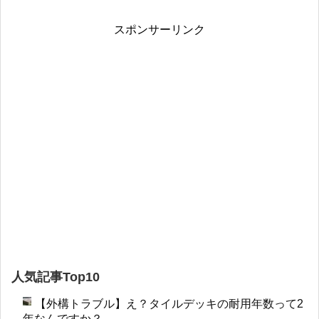
スポンサーリンク
人気記事Top10
【外構トラブル】え？タイルデッキの耐用年数って2
年なんですか？