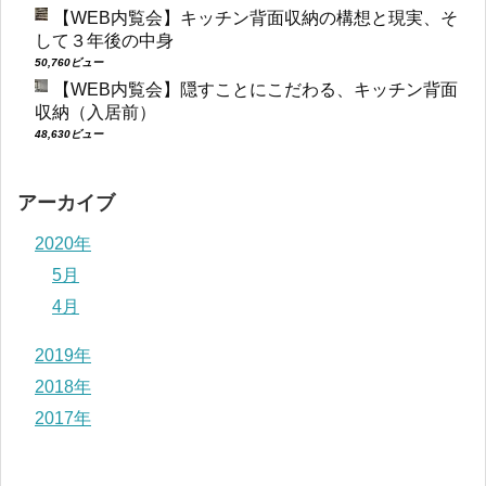
【WEB内覧会】キッチン背面収納の構想と現実、そ
して３年後の中身
50,760ビュー
【WEB内覧会】隠すことにこだわる、キッチン背面
収納（入居前）
48,630ビュー
アーカイブ
2020年
5月
4月
2019年
2018年
2017年